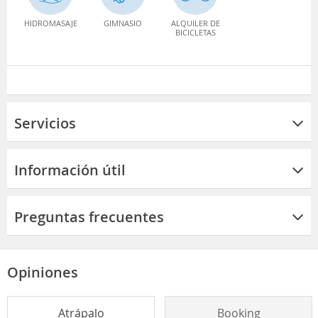
HIDROMASAJE
GIMNASIO
ALQUILER DE
BICICLETAS
Servicios
Información útil
Preguntas frecuentes
Opiniones
Atrápalo
Booking