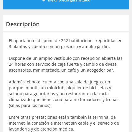
Mejor precio garantizado
Descripción
El apartahotel dispone de 252 habitaciones repartidas en
3 plantas y cuenta con un precioso y amplio jardín.
Dispone de un amplio vestíbulo con recepción abierta las
24 horas con servicio de caja fuerte y cambio de divisa,
ascensores, minimercado, un café y un acogedor bar.
Además, el hotel cuenta con una sala de juegos, un
parque infantil, un miniclub, alquiler de bicicletas y
sótano para guardarlas y un restaurante a la carta
climatizado que tiene zona para no fumadores y tronas
(sillas para los niños).
Entre otras prestaciones están también la terminal de
Internet, la conexión a Internet sin cable y el servicio de
lavandería y de atención médica.