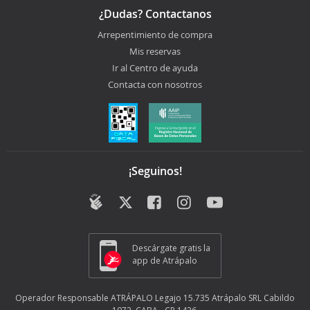
¿Dudas? Contactanos
Arrepentimiento de compra
Mis reservas
Ir al Centro de ayuda
Contacta con nosotros
¡Seguinos!
Descárgate gratis la
app de Atrápalo
Operador Responsable ATRÁPALO Legajo 15.735 Atrápalo SRL Cabildo