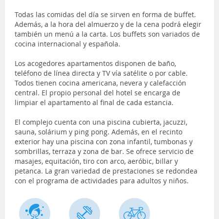
Todas las comidas del día se sirven en forma de buffet.
Además, a la hora del almuerzo y de la cena podrá elegir
también un menú a la carta. Los buffets son variados de
cocina internacional y española.
Los acogedores apartamentos disponen de baño,
teléfono de línea directa y TV vía satélite o por cable.
Todos tienen cocina americana, nevera y calefacción
central. El propio personal del hotel se encarga de
limpiar el apartamento al final de cada estancia.
El complejo cuenta con una piscina cubierta, jacuzzi,
sauna, solárium y ping pong. Además, en el recinto
exterior hay una piscina con zona infantil, tumbonas y
sombrillas, terraza y zona de bar. Se ofrece servicio de
masajes, equitación, tiro con arco, aeróbic, billar y
petanca. La gran variedad de prestaciones se redondea
con el programa de actividades para adultos y niños.