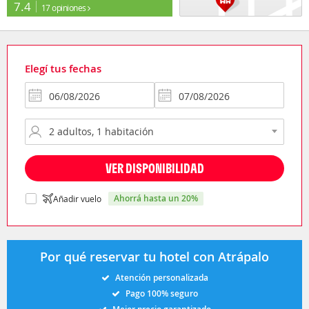
7.4
17 opiniones
Elegí tus fechas
VER DISPONIBILIDAD
ahorrá hasta un 20%
Añadir vuelo
Por qué reservar tu hotel con Atrápalo
Atención personalizada
Pago 100% seguro