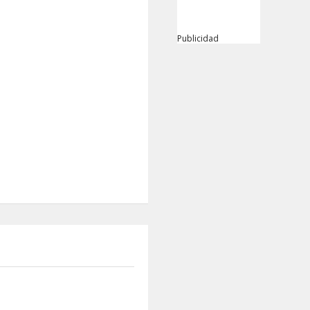
Publicidad