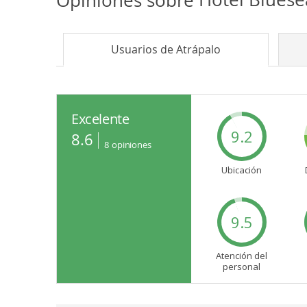
Usuarios de
Atrápalo
Excelente
9.2
8.6
8
opiniones
Ubicación
9.5
Atención del
personal