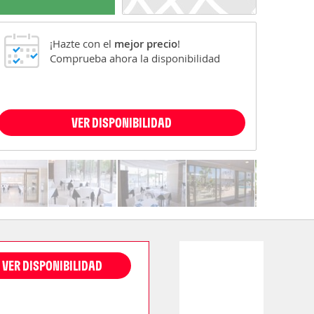
¡Hazte con el
mejor precio
!
Comprueba ahora la disponibilidad
VER DISPONIBILIDAD
VER DISPONIBILIDAD