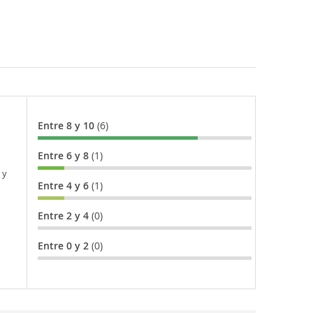
Entre 8 y 10
(6)
Entre 6 y 8
(1)
 y
Entre 4 y 6
(1)
Entre 2 y 4
(0)
Entre 0 y 2
(0)