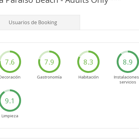
Usuarios de Booking
7.6
7.9
8.3
8.9
Decoración
Gastronomía
Habitación
Instalaciones
servicios
9.1
Limpieza