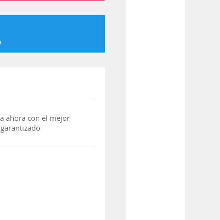
o
a ahora con el mejor
 garantizado