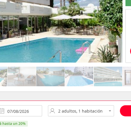
rá hasta un 20%