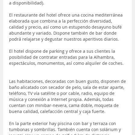
a disponibilidad).
El restaurante del hotel ofrece una cocina mediterránea
elaborada que combina a la perfección diversidad,
calidad y precio, así como un estupendo desayuno bufé
abundante y variado. Dispone también de bar donde
podrá relajarse y degustar nuestros aperitivos diarios.
El hotel dispone de parking y ofrece a sus clientes la
posibilidad de contratar entradas para la Alhambra,
espectáculos, monumentos, así como alquiler de coches.
Las habitaciones, decoradas con buen gusto, disponen de
baño alicatado con secador de pelo, sala de estar aparte,
teléfono, TV vía satélite o por cable, radio, equipo de
música y conexión a Internet propia. Además, todas
cuentan con minibar-nevera, cama doble, moqueta de
buena calidad, calefacción central y caja fuerte.
En la parte exterior hay piscina con bar y terraza con
tumbonas y sombrillas. También cuenta con solárium y