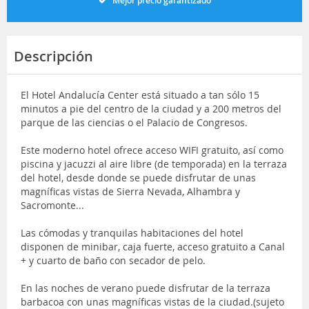
Mejor precio garantizado
Descripción
El Hotel Andalucía Center está situado a tan sólo 15
minutos a pie del centro de la ciudad y a 200 metros del
parque de las ciencias o el Palacio de Congresos.
Este moderno hotel ofrece acceso WIFI gratuito, así como
piscina y jacuzzi al aire libre (de temporada) en la terraza
del hotel, desde donde se puede disfrutar de unas
magníficas vistas de Sierra Nevada, Alhambra y
Sacromonte...
Las cómodas y tranquilas habitaciones del hotel
disponen de minibar, caja fuerte, acceso gratuito a Canal
+ y cuarto de baño con secador de pelo.
En las noches de verano puede disfrutar de la terraza
barbacoa con unas magníficas vistas de la ciudad.(sujeto