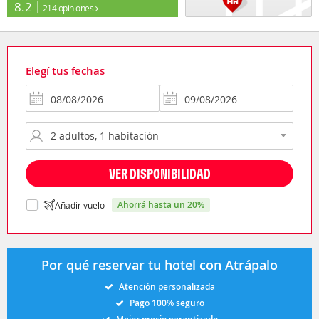
8.2
214 opiniones
Elegí tus fechas
VER DISPONIBILIDAD
ahorrá hasta un 20%
Añadir vuelo
Por qué reservar tu hotel con Atrápalo
Atención personalizada
Pago 100% seguro