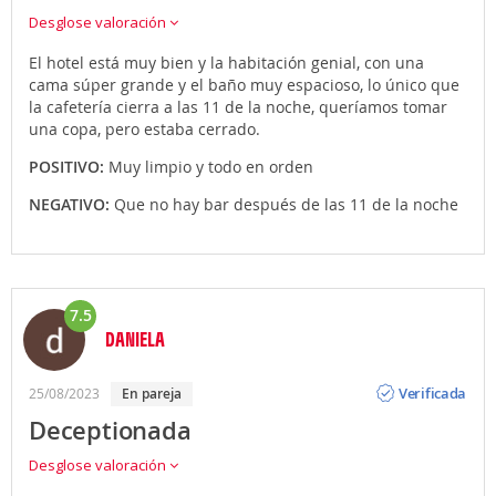
Desglose valoración
El hotel está muy bien y la habitación genial, con una
cama súper grande y el baño muy espacioso, lo único que
la cafetería cierra a las 11 de la noche, queríamos tomar
una copa, pero estaba cerrado.
POSITIVO:
Muy limpio y todo en orden
NEGATIVO:
Que no hay bar después de las 11 de la noche
7.5
DANIELA
Opinión
Verificada
25/08/2023
En pareja
Deceptionada
Desglose valoración