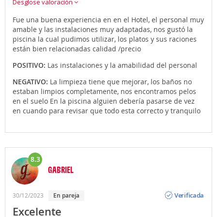
Desglose valoración
Fue una buena experiencia en en el Hotel, el personal muy
amable y las instalaciones muy adaptadas, nos gustó la
piscina la cual pudimos utilizar, los platos y sus raciones
están bien relacionadas calidad /precio
POSITIVO:
Las instalaciones y la amabilidad del personal
NEGATIVO:
La limpieza tiene que mejorar, los baños no
estaban limpios completamente, nos encontramos pelos
en el suelo En la piscina alguien debería pasarse de vez
en cuando para revisar que todo esta correcto y tranquilo
8.3
GABRIEL
Opinión
Verificada
30/12/2023
En pareja
Excelente