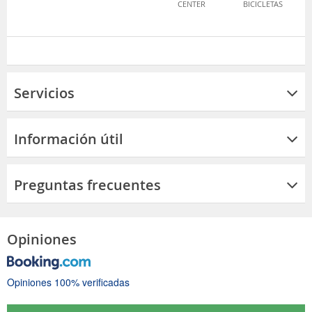
CENTER
BICICLETAS
Servicios
Información útil
Preguntas frecuentes
Opiniones
Opiniones 100% verificadas