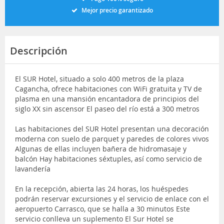
Mejor precio garantizado
Descripción
El SUR Hotel, situado a solo 400 metros de la plaza
Cagancha, ofrece habitaciones con WiFi gratuita y TV de
plasma en una mansión encantadora de principios del
siglo XX sin ascensor El paseo del río está a 300 metros
Las habitaciones del SUR Hotel presentan una decoración
moderna con suelo de parquet y paredes de colores vivos
Algunas de ellas incluyen bañera de hidromasaje y
balcón Hay habitaciones séxtuples, así como servicio de
lavandería
En la recepción, abierta las 24 horas, los huéspedes
podrán reservar excursiones y el servicio de enlace con el
aeropuerto Carrasco, que se halla a 30 minutos Este
servicio conlleva un suplemento El Sur Hotel se