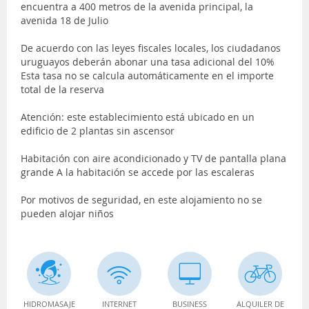
encuentra a 400 metros de la avenida principal, la
avenida 18 de Julio
De acuerdo con las leyes fiscales locales, los ciudadanos
uruguayos deberán abonar una tasa adicional del 10%
Esta tasa no se calcula automáticamente en el importe
total de la reserva
Atención: este establecimiento está ubicado en un
edificio de 2 plantas sin ascensor
Habitación con aire acondicionado y TV de pantalla plana
grande A la habitación se accede por las escaleras
Por motivos de seguridad, en este alojamiento no se
pueden alojar niños
HIDROMASAJE
INTERNET
BUSINESS
ALQUILER DE