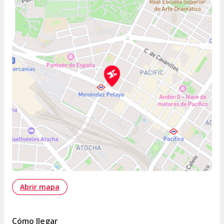
Abrir mapa
Cómo llegar