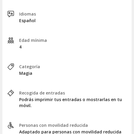
Idiomas
Español
Edad mínima
4
Categoría
Magia
Recogida de entradas
Podrás imprimir tus entradas o mostrarlas en tu
móvil.
Personas con movilidad reducida
Adaptado para personas con movilidad reducida