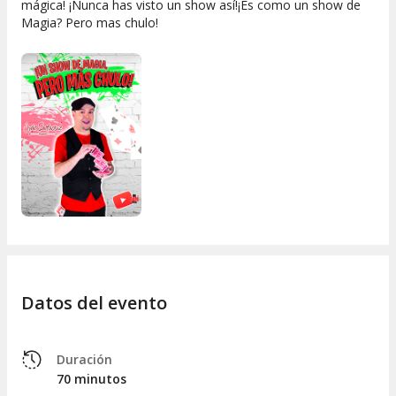
mágica! ¡Nunca has visto un show así!¡Es como un show de
Magia? Pero mas chulo!
Datos del evento
Duración
70 minutos