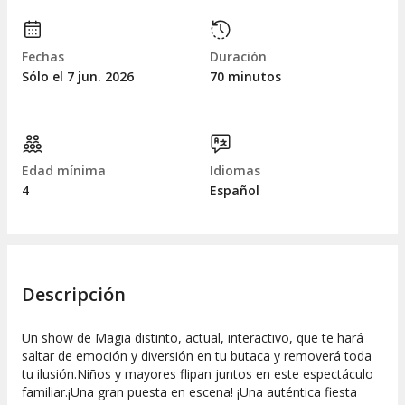
Fechas
Duración
Sólo el 7
jun.
2026
70 minutos
Edad mínima
Idiomas
4
Español
Descripción
Un show de Magia distinto, actual, interactivo, que te hará
saltar de emoción y diversión en tu butaca y removerá toda
tu ilusión.Niños y mayores flipan juntos en este espectáculo
familiar.¡Una gran puesta en escena! ¡Una auténtica fiesta