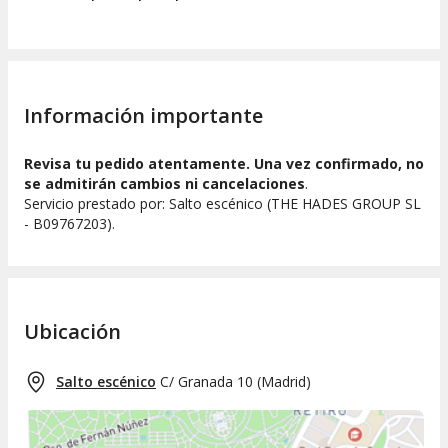
Información importante
Revisa tu pedido atentamente. Una vez confirmado, no
se admitirán cambios ni cancelaciones
.
Servicio prestado por: Salto escénico (THE HADES GROUP SL
- B09767203).
Ubicación
Salto escénico
C/ Granada 10
(
Madrid
)