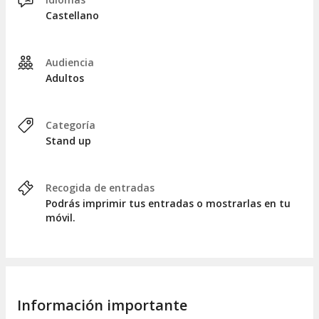
Castellano
Audiencia
Adultos
Categoría
Stand up
Recogida de entradas
Podrás imprimir tus entradas o mostrarlas en tu
móvil.
Información importante