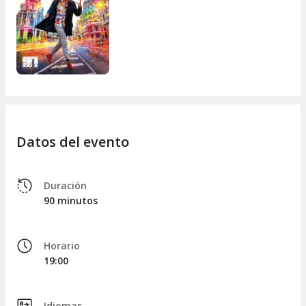
Datos del evento
Duración
90 minutos
Horario
19:00
Idiomas