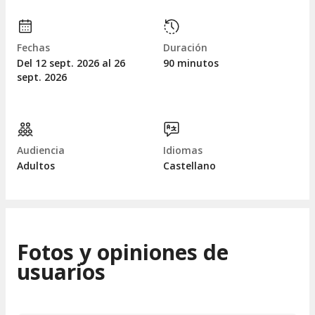
Fechas
Duración
Del 12
sept.
2026 al 26
90 minutos
sept.
2026
Audiencia
Idiomas
Adultos
Castellano
Fotos y opiniones de
usuarios