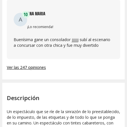
ANA MARIA
10
A
¡Lo recomienda!
Buenísima gane un consolador jjjjjj subí al escenario
a concursar con otra chica y fue muy divertido
Ver las 247 opiniones
Descripción
Un espectáculo que se ríe de la sinrazón de lo preestablecido,
de lo impuesto, de las etiquetas y de todo lo que se ponga
en su camino. Un espectáculo con tintes cabareteros, con