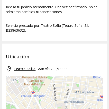
Revisa tu pedido atentamente. Una vez confirmado, no se
admitirán cambios ni cancelaciones.
Servicio prestado por: Teatro Sofia (Teatro Sofia, S.L -
B23863632).
Ubicación
Teatro Sofía
Gran Vía 70
(
Madrid
)