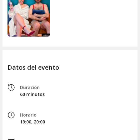
Datos del evento
Duración
60 minutos
Horario
19:00, 20:00