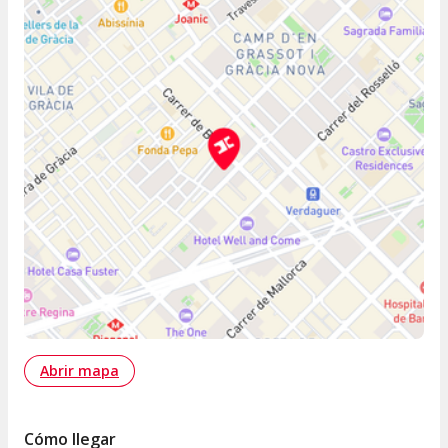
Abrir mapa
Cómo llegar