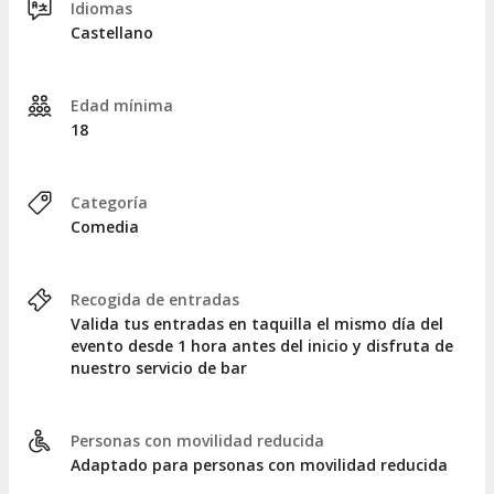
Idiomas
Castellano
Edad mínima
18
Categoría
Comedia
Recogida de entradas
Valida tus entradas en taquilla el mismo día del
evento desde 1 hora antes del inicio y disfruta de
nuestro servicio de bar
Personas con movilidad reducida
Adaptado para personas con movilidad reducida