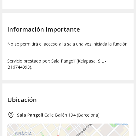
Información importante
No se permitirá el acceso a la sala una vez iniciada la función.
Servicio prestado por: Sala Pangolí (Kelapasa, S.L -
B16744393).
Ubicación
Sala Pangolí
Calle Bailén 194
(
Barcelona
)