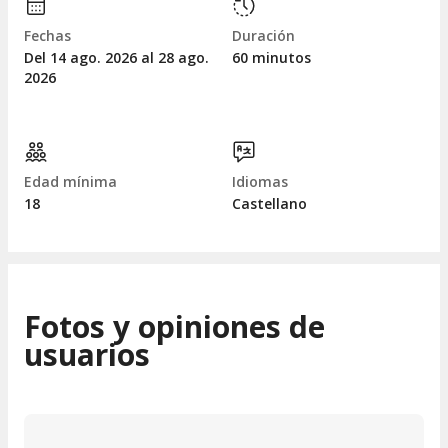
Fechas
Duración
Del 14
ago.
2026 al 28
ago.
60 minutos
2026
Edad mínima
Idiomas
18
Castellano
Fotos y opiniones de
usuarios