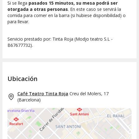
Si se llega
pasados 15 minutos, su mesa podrá ser
otorgada a otras personas
. En este caso se servirá la
comida para comer en la barra (si hubiese disponibilidad) o
para llevar.
Servicio prestado por: Tinta Roja (Modjo teatro S.L -
B67677732).
Ubicación
Café Teatro Tinta Roja
Creu del Molers, 17
(
Barcelona
)