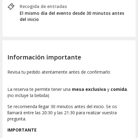
Recogida de entradas
El mismo día del evento desde 30 minutos antes
del inicio
Información importante
Revisa tu pedido atentamente antes de confirmarlo
La reserva te permite tener una
mesa exclusiva
y
comida
.
(no incluye la bebida)
Se recomienda llegar 30 minutos antes del inicio.
Se os
llamará entre las 20:30 y las 21:30 para realizar vuestra
pregunta.
IMPORTANTE