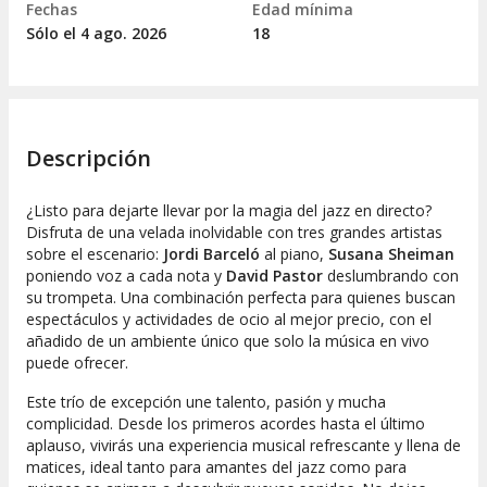
Fechas
Edad mínima
Sólo el 4
ago.
2026
18
Descripción
¿Listo para dejarte llevar por la magia del jazz en directo?
Disfruta de una velada inolvidable con tres grandes artistas
sobre el escenario:
Jordi Barceló
al piano,
Susana Sheiman
poniendo voz a cada nota y
David Pastor
deslumbrando con
su trompeta. Una combinación perfecta para quienes buscan
espectáculos y actividades de ocio al mejor precio, con el
añadido de un ambiente único que solo la música en vivo
puede ofrecer.
Este trío de excepción une talento, pasión y mucha
complicidad. Desde los primeros acordes hasta el último
aplauso, vivirás una experiencia musical refrescante y llena de
matices, ideal tanto para amantes del jazz como para