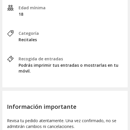
Edad mínima
18
Categoría
Recitales
Recogida de entradas
Podrás imprimir tus entradas o mostrarlas en tu
móvil.
Información importante
Revisa tu pedido atentamente. Una vez confirmado, no se
admitirán cambios ni cancelaciones.