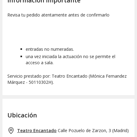
Información importante
Revisa tu pedido atentamente antes de confirmarlo
entradas no numeradas.
una vez iniciada la actuación no se permite el
acceso a sala.
Servicio prestado por: Teatro Encantado (Mónica Fernandez
Márquez - 50110302H).
Ubicación
Teatro Encantado
Calle Pozuelo de Zarzon, 3
(
Madrid
)