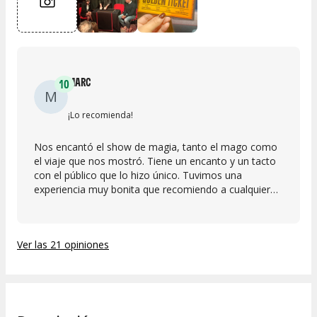
MARC
10
M
¡Lo recomienda!
Nos encantó el show de magia, tanto el mago como
el viaje que nos mostró. Tiene un encanto y un tacto
con el público que lo hizo único. Tuvimos una
experiencia muy bonita que recomiendo a cualquier
persona .
Ver las 21 opiniones