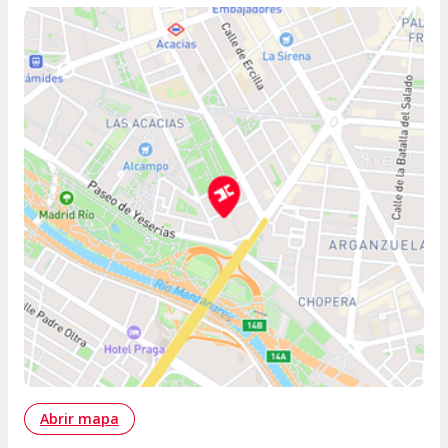
Abrir mapa