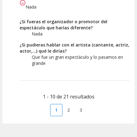
Nada
¿Si fueras el organizador o promotor del
espectáculo que harías diferente?
Nada
¿Si pudieras hablar con el artista (cantante, actriz,
actor,...) qué le dirías?
Que fue un gran espectáculo y lo pasamos en
grande
1 - 10 de 21 resultados
1
2
3