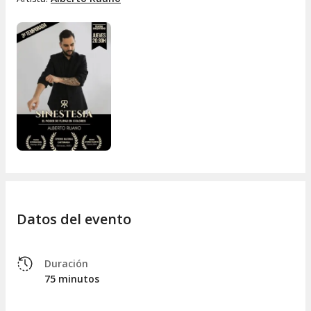
Datos del evento
Duración
75 minutos