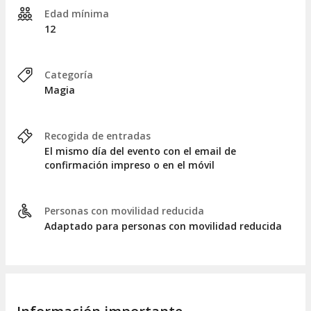
Edad mínima
12
Categoría
Magia
Recogida de entradas
El mismo día del evento con el email de
confirmación impreso o en el móvil
Personas con movilidad reducida
Adaptado para personas con movilidad reducida