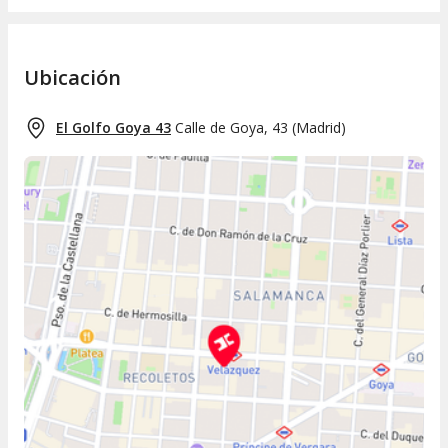
Ubicación
El Golfo Goya 43
Calle de Goya, 43
(
Madrid
)