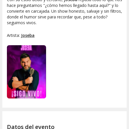
hace preguntarnos "
¿cómo hemos llegado hasta aquí?
" y lo
convierte en carcajada. Un show honesto, salvaje y sin filtros,
donde el humor sirve para recordar que, pese a todo?
seguimos vivos.
Artista:
Joseba
Datos del evento