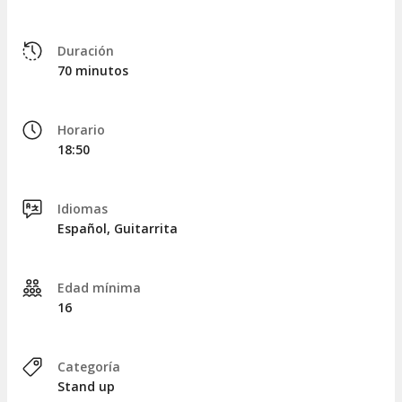
Duración
70 minutos
Horario
18:50
Idiomas
Español, Guitarrita
Edad mínima
16
Categoría
Stand up