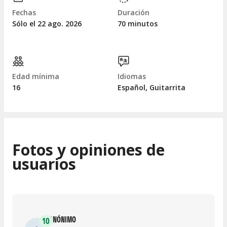
Fechas
Duración
Sólo el 22
ago.
2026
70 minutos
Edad mínima
Idiomas
16
Español, Guitarrita
Fotos y opiniones de
usuarios
ANÓNIMO
10