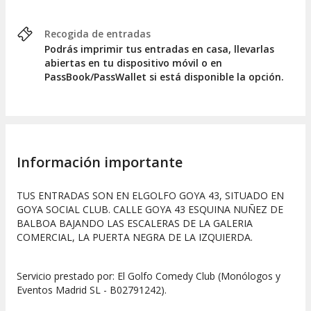
Recogida de entradas
Podrás imprimir tus entradas en casa, llevarlas
abiertas en tu dispositivo móvil o en
PassBook/PassWallet si está disponible la opción.
Información importante
TUS ENTRADAS SON EN ELGOLFO GOYA 43, SITUADO EN
GOYA SOCIAL CLUB. CALLE GOYA 43 ESQUINA NUÑEZ DE
BALBOA BAJANDO LAS ESCALERAS DE LA GALERIA
COMERCIAL, LA PUERTA NEGRA DE LA IZQUIERDA.
Servicio prestado por: El Golfo Comedy Club (Monólogos y
Eventos Madrid SL - B02791242).