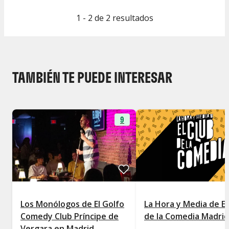
1 - 2 de 2 resultados
TAMBIÉN TE PUEDE INTERESAR
9
Los Monólogos de El Golfo
La Hora y Media de El
Comedy Club Príncipe de
de la Comedia Madrid
Vergara en Madrid