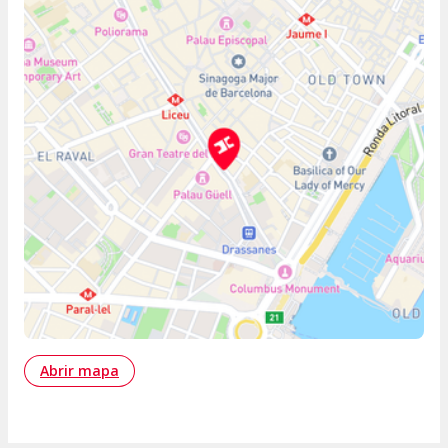
Abrir mapa