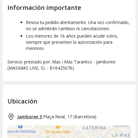
Información importante
Revisa tu pedido atentamente. Una vez confirmado,
no se admitirán cambios ni cancelaciones.
Los menores de 16 años pueden acudir solos,
siempre que presenten la autorización para
menores.
Servicio prestado por: Mas i Mas Tarantos - Jamboree
(MASIMAS LIVE, SL - B16425076).
Ubicación
Jamboree 3
Plaça Reial, 17
(
Barcelona
)