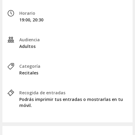
Horario
19:00, 20:30
Audiencia
Adultos
Categoría
Recitales
Recogida de entradas
Podrás imprimir tus entradas o mostrarlas en tu
móvil.