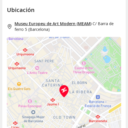
Ubicación
Museu Europeu de Art Modern (MEAM)
C/ Barra de
ferro 5
(
Barcelona
)