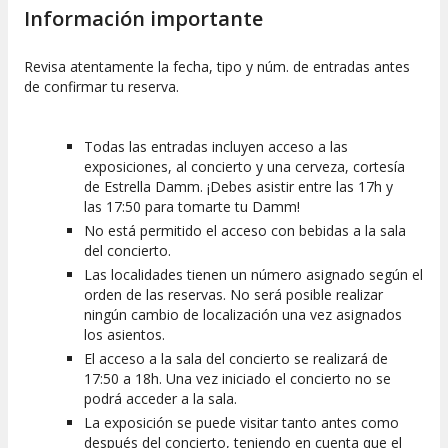
Información importante
Revisa atentamente la fecha, tipo y núm. de entradas antes
de confirmar tu reserva.
Todas las entradas incluyen acceso a las
exposiciones, al concierto y una cerveza, cortesía
de Estrella Damm. ¡Debes asistir entre las 17h y
las 17:50 para tomarte tu Damm!
No está permitido el acceso con bebidas a la sala
del concierto.
Las localidades tienen un número asignado según el
orden de las reservas. No será posible realizar
ningún cambio de localización una vez asignados
los asientos.
El acceso a la sala del concierto se realizará de
17:50 a 18h. Una vez iniciado el concierto no se
podrá acceder a la sala.
La exposición se puede visitar tanto antes como
después del concierto, teniendo en cuenta que el