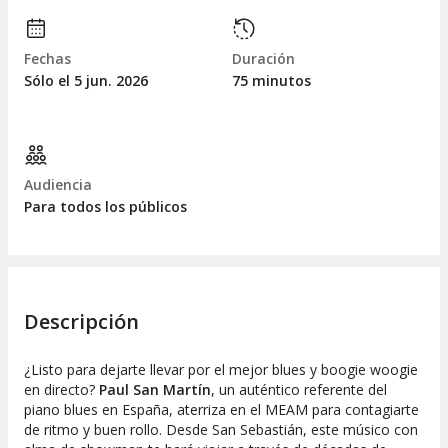
Fechas
Duración
Sólo el 5
jun.
2026
75 minutos
Audiencia
Para todos los públicos
Descripción
¿Listo para dejarte llevar por el mejor blues y boogie woogie
en directo?
Paul San Martín
, un auténtico referente del
piano blues en España, aterriza en el MEAM para contagiarte
de ritmo y buen rollo. Desde San Sebastián, este músico con