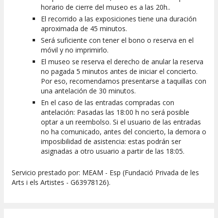
horario de cierre del museo es a las 20h..
El recorrido a las exposiciones tiene una duración
aproximada de 45 minutos.
Será suficiente con tener el bono o reserva en el
móvil y no imprimirlo.
El museo se reserva el derecho de anular la reserva
no pagada 5 minutos antes de iniciar el concierto.
Por eso, recomendamos presentarse a taquillas con
una antelación de 30 minutos.
En el caso de las entradas compradas con
antelación: Pasadas las 18:00 h no será posible
optar a un reembolso. Si el usuario de las entradas
no ha comunicado, antes del concierto, la demora o
imposibilidad de asistencia: estas podrán ser
asignadas a otro usuario a partir de las 18:05.
Servicio prestado por: MEAM - Esp (Fundació Privada de les
Arts i els Artistes - G63978126).