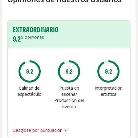
EXTRAORDINARIO
9.2
9
opiniones
9.2
9.2
9.2
Calidad del
Puesta en
Interpretación
espectáculo
escena/
artística
Producción del
evento
Desglose por puntuación