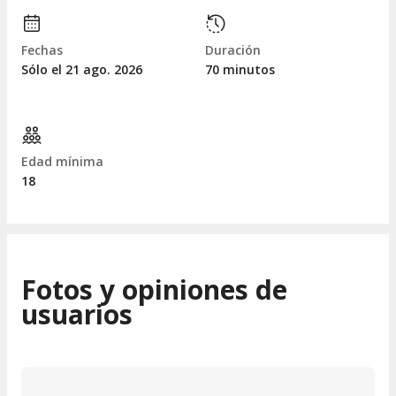
Fechas
Duración
Sólo el 21
ago.
2026
70 minutos
Edad mínima
18
Fotos y opiniones de
usuarios