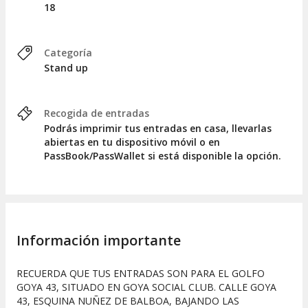
18
Categoría
Stand up
Recogida de entradas
Podrás imprimir tus entradas en casa, llevarlas
abiertas en tu dispositivo móvil o en
PassBook/PassWallet si está disponible la opción.
Información importante
RECUERDA QUE TUS ENTRADAS SON PARA EL GOLFO
GOYA 43, SITUADO EN GOYA SOCIAL CLUB. CALLE GOYA
43, ESQUINA NUÑEZ DE BALBOA, BAJANDO LAS