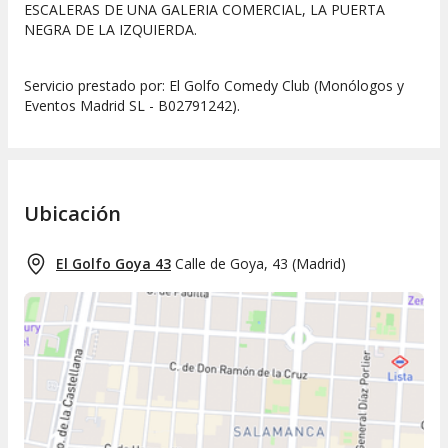
ESCALERAS DE UNA GALERIA COMERCIAL, LA PUERTA
NEGRA DE LA IZQUIERDA.
Servicio prestado por: El Golfo Comedy Club (Monólogos y
Eventos Madrid SL - B02791242).
Ubicación
El Golfo Goya 43
Calle de Goya, 43
(
Madrid
)