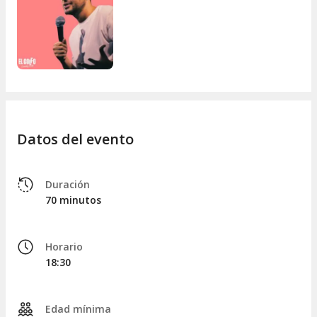
Datos del evento
Duración
70 minutos
Horario
18:30
Edad mínima