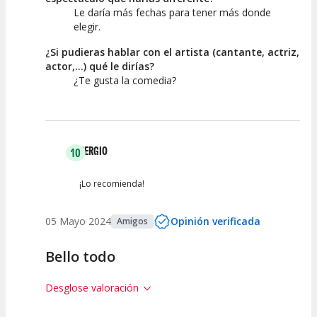
Le daría más fechas para tener más donde
elegir.
¿Si pudieras hablar con el artista (cantante, actriz,
actor,...) qué le dirías?
¿Te gusta la comedia?
SERGIO
10
¡Lo recomienda!
05 Mayo 2024
Opinión verificada
Amigos
Bello todo
Desglose valoración