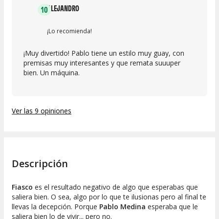
ALEJANDRO
10
¡Lo recomienda!
¡Muy divertido! Pablo tiene un estilo muy guay, con
premisas muy interesantes y que remata suuuper
bien. Un máquina.
Ver las 9 opiniones
Descripción
Fiasco
es el resultado negativo de algo que esperabas que
saliera bien. O sea, algo por lo que te ilusionas pero al final te
llevas la decepción. Porque
Pablo Medina
esperaba que le
saliera bien lo de vivir... pero no.