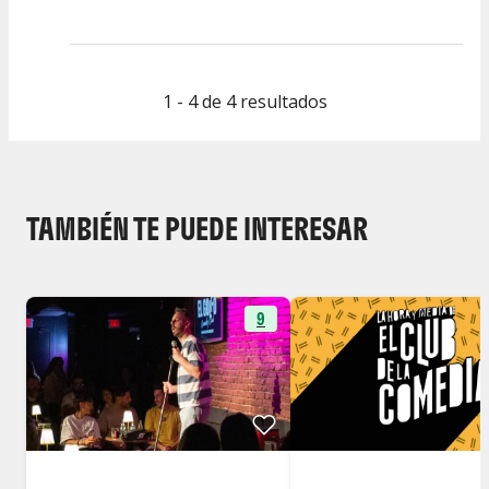
1 - 4 de 4 resultados
TAMBIÉN TE PUEDE INTERESAR
9