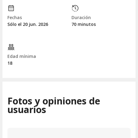
Fechas
Duración
Sólo el 20
jun.
2026
70 minutos
Edad mínima
18
Fotos y opiniones de
usuarios