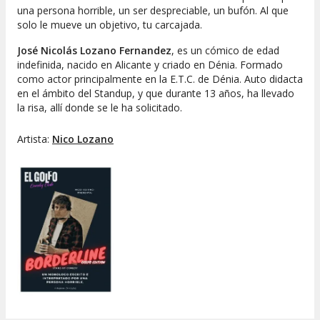
una persona horrible, un ser despreciable, un bufón. Al que
solo le mueve un objetivo, tu carcajada.
José Nicolás Lozano Fernandez
, es un cómico de edad
indefinida, nacido en Alicante y criado en Dénia. Formado
como actor principalmente en la E.T.C. de Dénia. Auto didacta
en el ámbito del Standup, y que durante 13 años, ha llevado
la risa, allí donde se le ha solicitado.
Artista:
Nico Lozano