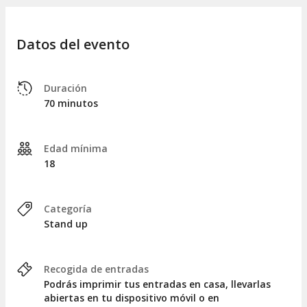
Datos del evento
Duración
70 minutos
Edad mínima
18
Categoría
Stand up
Recogida de entradas
Podrás imprimir tus entradas en casa, llevarlas
abiertas en tu dispositivo móvil o en