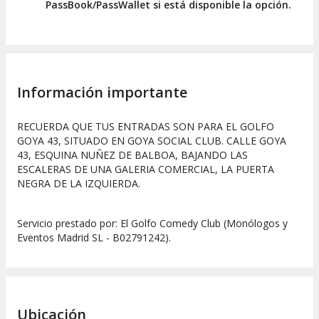
PassBook/PassWallet si está disponible la opción.
Información importante
RECUERDA QUE TUS ENTRADAS SON PARA EL GOLFO
GOYA 43, SITUADO EN GOYA SOCIAL CLUB. CALLE GOYA
43, ESQUINA NUÑEZ DE BALBOA, BAJANDO LAS
ESCALERAS DE UNA GALERIA COMERCIAL, LA PUERTA
NEGRA DE LA IZQUIERDA.
Servicio prestado por: El Golfo Comedy Club (Monólogos y
Eventos Madrid SL - B02791242).
Ubicación