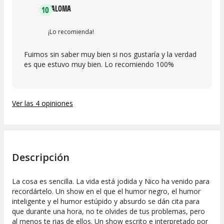
PALOMA
10
¡Lo recomienda!
Fuimos sin saber muy bien si nos gustaría y la verdad
es que estuvo muy bien. Lo recomiendo 100%
Ver las 4 opiniones
Descripción
La cosa es sencilla. La vida está jodida y Nico ha venido para
recordártelo. Un show en el que el humor negro, el humor
inteligente y el humor estúpido y absurdo se dán cita para
que durante una hora, no te olvides de tus problemas, pero
al menos te rias de ellos. Un show escrito e interpretado por