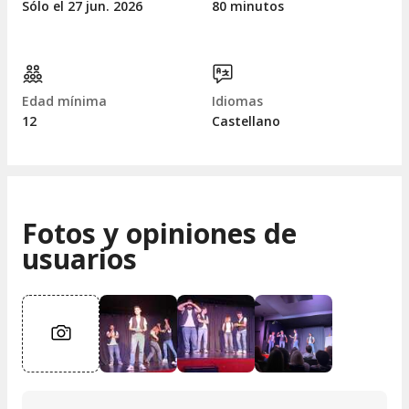
Sólo el 27
jun.
2026
80 minutos
Edad mínima
Idiomas
12
Castellano
Fotos y opiniones de
usuarios