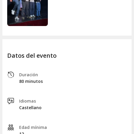
Datos del evento
Duración
80 minutos
Idiomas
Castellano
Edad mínima
12