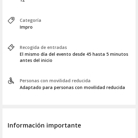
Categoría
Impro
Recogida de entradas
El mismo día del evento desde 45 hasta 5 minutos
antes del inicio
Personas con movilidad reducida
Adaptado para personas con movilidad reducida
Información importante