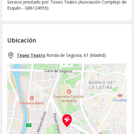
Servicio prestado por: Teseo Teatro (Asociación Complejo de
Esquilo - G86124955).
Ubicación
Teseo Teatro
Ronda de Segovia, 61
(
Madrid
)