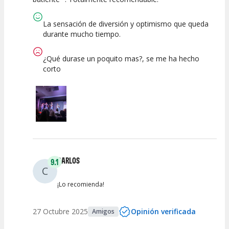
La sensación de diversión y optimismo que queda
durante mucho tiempo.
¿Qué durase un poquito mas?, se me ha hecho
corto
CARLOS
9.1
C
¡Lo recomienda!
27 Octubre 2025
Opinión verificada
Amigos