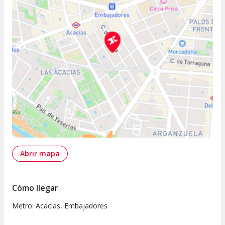
Abrir mapa
Cómo llegar
Metro: Acacias, Embajadores