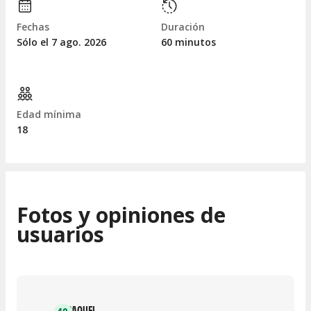
Fechas
Duración
Sólo el 7
ago.
2026
60 minutos
Edad mínima
18
Fotos y opiniones de
usuarios
RAQUEL