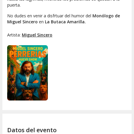
puerta.
No dudes en venir a disfrtuar del humor del
Monólogo de
Miguel Sincero
en
La Butaca Amarilla.
Artista:
Miguel Sincero
Datos del evento