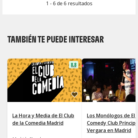
1 - 6 de 6 resultados
TAMBIÉN TE PUEDE INTERESAR
8.8
La Hora y Media de El Club
Los Monólogos de El 
de la Comedia Madrid
Comedy Club Príncip
Vergara en Madrid