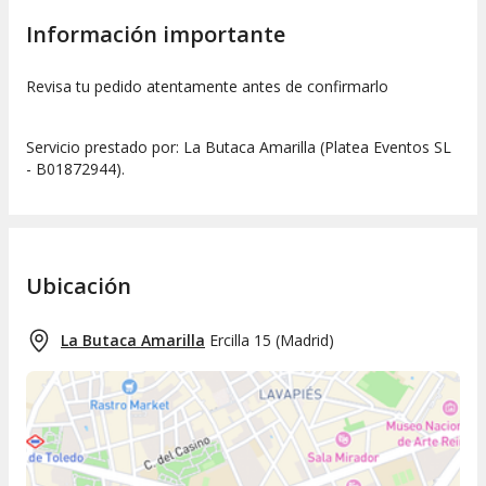
Información importante
Revisa tu pedido atentamente antes de confirmarlo
Servicio prestado por: La Butaca Amarilla (Platea Eventos SL
- B01872944).
Ubicación
La Butaca Amarilla
Ercilla 15
(
Madrid
)