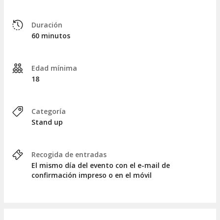
Duración
60 minutos
Edad mínima
18
Categoría
Stand up
Recogida de entradas
El mismo día del evento con el e-mail de
confirmación impreso o en el móvil