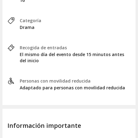
16
Categoría
Drama
Recogida de entradas
El mismo día del evento desde 15 minutos antes
del inicio
Personas con movilidad reducida
Adaptado para personas con movilidad reducida
Información importante