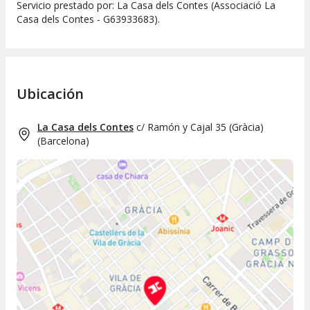
Servicio prestado por: La Casa dels Contes (Associació La
Casa dels Contes - G63933683).
Ubicación
La Casa dels Contes
c/ Ramón y Cajal 35 (Gràcia)
(
Barcelona
)