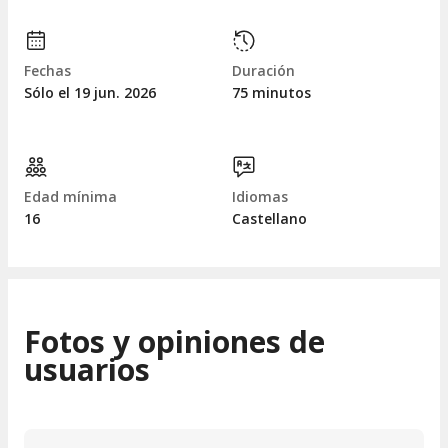
Fechas
Duración
Sólo el 19
jun.
2026
75 minutos
Edad mínima
Idiomas
16
Castellano
Fotos y opiniones de
usuarios