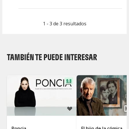
1 - 3 de 3 resultados
TAMBIÉN TE PUEDE INTERESAR
9.8
Poncia
El hijo de la cómica