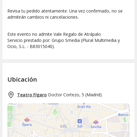
Revisa tu pedido atentamente. Una vez confirmado, no se
admitirán cambios ni cancelaciones.
Este evento no admite Vale Regalo de Atrápalo
Servicio prestado por: Grupo Smedia (Plural Multimedia y
Ocio, S.L. - B83015040).
Ubicación
Teatro Fígaro
Doctor Cortezo, 5
(
Madrid
)