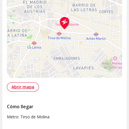
Abrir mapa
Cómo llegar
Metro: Tirso de Molina