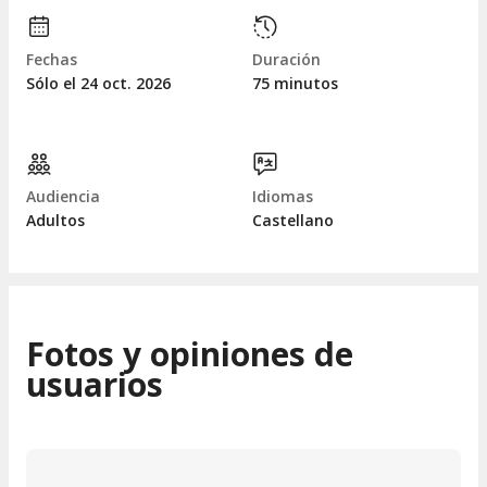
Fechas
Duración
Sólo el 24
oct.
2026
75 minutos
Audiencia
Idiomas
Adultos
Castellano
Fotos y opiniones de
usuarios