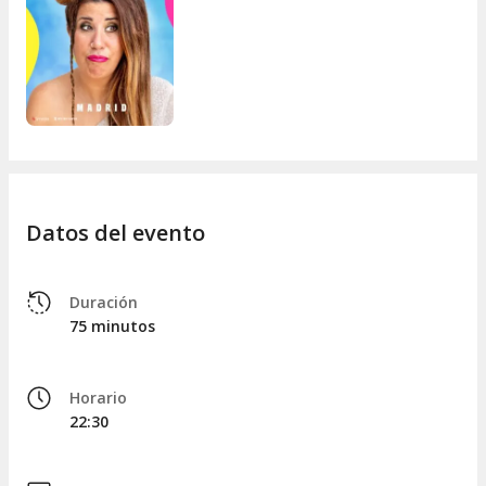
Datos del evento
Duración
75 minutos
Horario
22:30