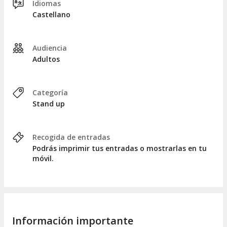
Idiomas
Castellano
Audiencia
Adultos
Categoría
Stand up
Recogida de entradas
Podrás imprimir tus entradas o mostrarlas en tu
móvil.
Información importante