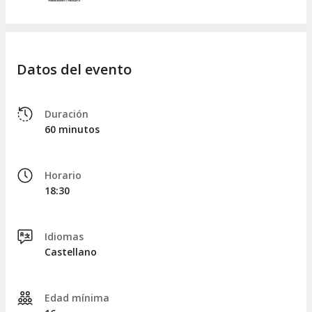
Datos del evento
Duración
60 minutos
Horario
18:30
Idiomas
Castellano
Edad mínima