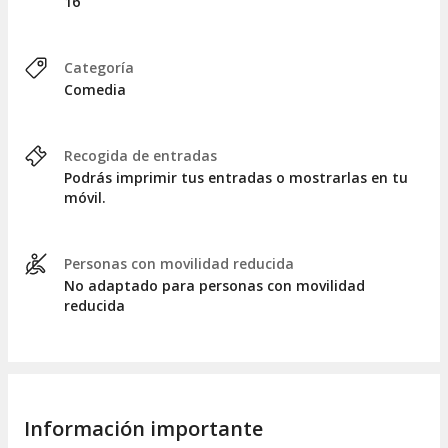
16
Categoría
Comedia
Recogida de entradas
Podrás imprimir tus entradas o mostrarlas en tu
móvil.
Personas con movilidad reducida
No adaptado para personas con movilidad
reducida
Información importante