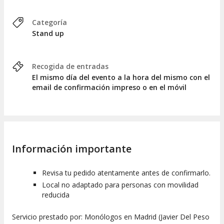
Categoría
Stand up
Recogida de entradas
El mismo día del evento a la hora del mismo con el
email de confirmación impreso o en el móvil
Información importante
Revisa tu pedido atentamente antes de confirmarlo.
Local no adaptado para personas con movilidad
reducida
Servicio prestado por: Monólogos en Madrid (Javier Del Peso