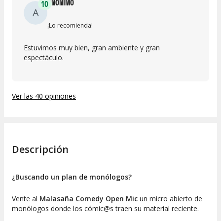
ANÓNIMO
10
A
¡Lo recomienda!
Estuvimos muy bien, gran ambiente y gran
espectáculo.
Ver las 40 opiniones
Descripción
¿Buscando un plan de monólogos?
Vente al
Malasaña Comedy Open Mic
un micro abierto de
monólogos donde los cómic@s traen su material reciente.