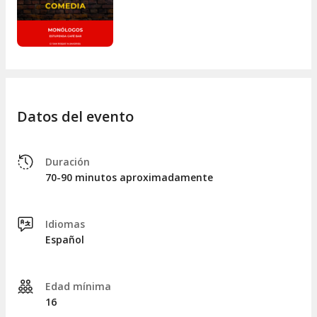
Datos del evento
Duración
70-90 minutos aproximadamente
Idiomas
Español
Edad mínima
16