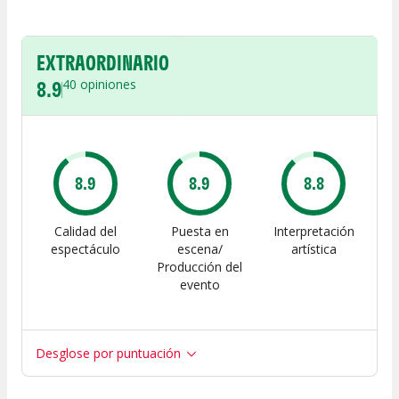
EXTRAORDINARIO
8.9
40
opiniones
8.9
8.9
8.8
Calidad del
Puesta en
Interpretación
espectáculo
escena/
artística
Producción del
evento
Desglose por puntuación