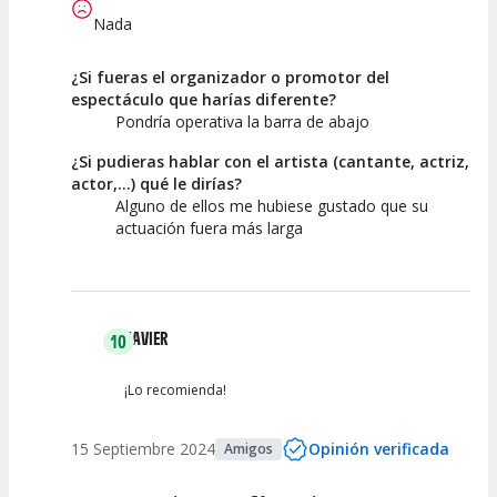
Nada
¿Si fueras el organizador o promotor del
espectáculo que harías diferente?
Pondría operativa la barra de abajo
¿Si pudieras hablar con el artista (cantante, actriz,
actor,...) qué le dirías?
Alguno de ellos me hubiese gustado que su
actuación fuera más larga
JAVIER
10
¡Lo recomienda!
15 Septiembre 2024
Opinión verificada
Amigos