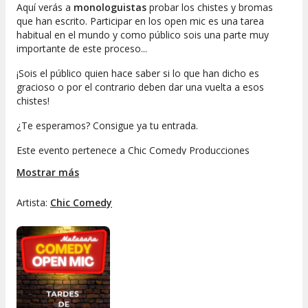
Aquí verás a
monologuistas
probar los chistes y bromas
que han escrito. Participar en los open mic es una tarea
habitual en el mundo y como público sois una parte muy
importante de este proceso...
¡Sois el público quien hace saber si lo que han dicho es
gracioso o por el contrario deben dar una vuelta a esos
chistes!
¿Te esperamos? Consigue ya tu entrada.
Este evento pertenece a Chic Comedy Producciones
Mostrar más
Artista:
Chic Comedy