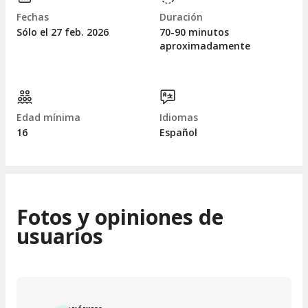
Fechas
Duración
Sólo el 27
feb.
2026
70-90 minutos
aproximadamente
Edad mínima
Idiomas
16
Español
Fotos y opiniones de
usuarios