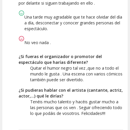
por delante si siguen trabajando en ello .
Una tarde muy agradable que te hace olvidar del día
a día, desconectar y conocer grandes personas del
espectáculo.
No veo nada .
¿Si fueras el organizador o promotor del
espectáculo que harías diferente?
Quitar el humor negro tal vez ,que no a todo el
mundo le gusta . Una escena con varios cómicos
también puede ser divertido.
¿Si pudieras hablar con el artista (cantante, actriz,
actor,...) qué le dirías?
Tenéis mucho talento y hacéis gustar mucho a
las personas que os ven . Seguir ofreciendo todo
lo que podáis de vosotros. Felicidades!!!!