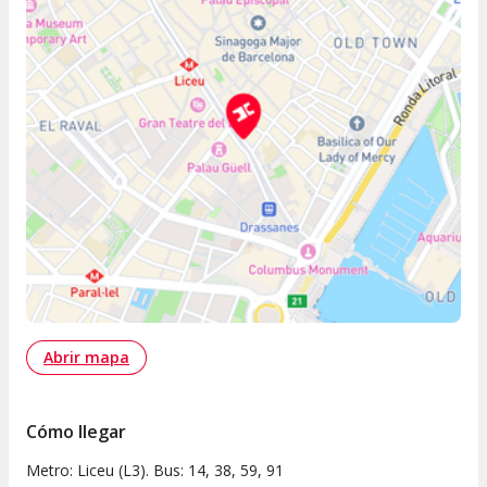
Abrir mapa
Cómo llegar
Metro: Liceu (L3). Bus: 14, 38, 59, 91