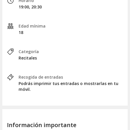
Horario
19:00, 20:30
Edad mínima
18
Categoría
Recitales
Recogida de entradas
Podrás imprimir tus entradas o mostrarlas en tu
móvil.
Información importante