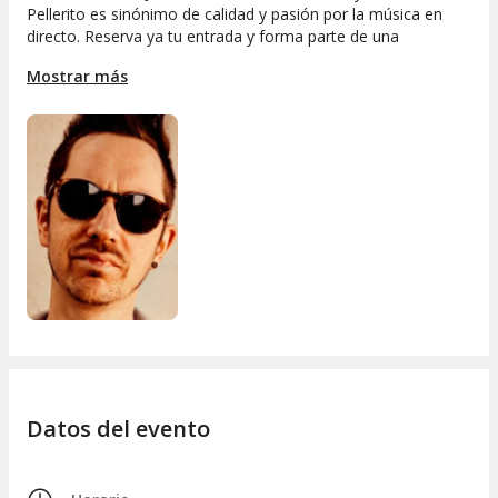
Pellerito es sinónimo de calidad y pasión por la música en
directo. Reserva ya tu entrada y forma parte de una
experiencia que no se repite todos los días.
Mostrar más
Datos del evento