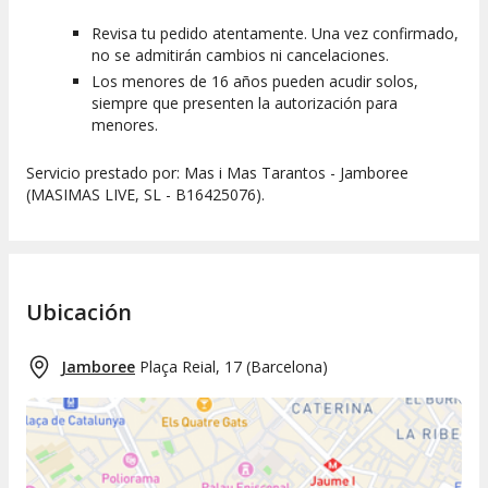
Revisa tu pedido atentamente. Una vez confirmado,
no se admitirán cambios ni cancelaciones.
Los menores de 16 años pueden acudir solos,
siempre que presenten la autorización para
menores.
Servicio prestado por: Mas i Mas Tarantos - Jamboree
(MASIMAS LIVE, SL - B16425076).
Ubicación
Jamboree
Plaça Reial, 17
(
Barcelona
)