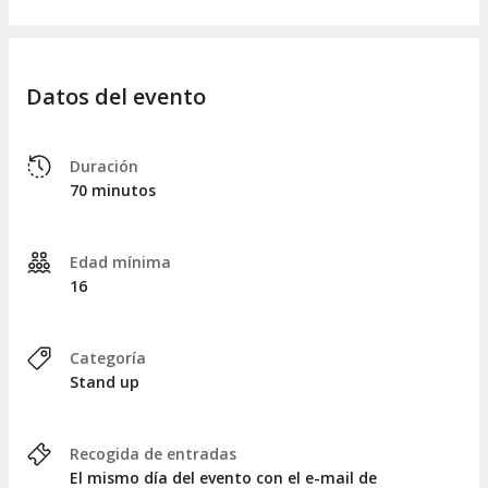
Datos del evento
Duración
70 minutos
Edad mínima
16
Categoría
Stand up
Recogida de entradas
El mismo día del evento con el e-mail de