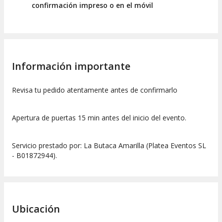
confirmación impreso o en el móvil
Información importante
Revisa tu pedido atentamente antes de confirmarlo
Apertura de puertas 15 min antes del inicio del evento.
Servicio prestado por: La Butaca Amarilla (Platea Eventos SL
- B01872944).
Ubicación