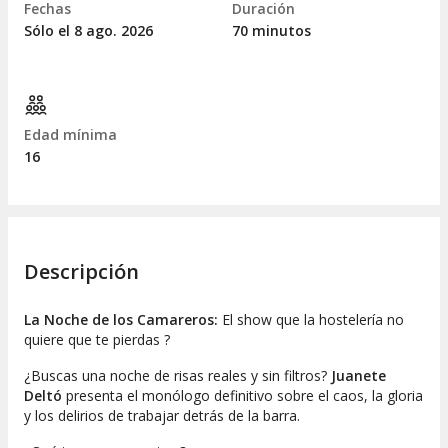
Fechas
Duración
Sólo el 8
ago.
2026
70 minutos
Edad mínima
16
Descripción
La Noche de los Camareros:
El show que la hostelería no
quiere que te pierdas ?
¿Buscas una noche de risas reales y sin filtros?
Juanete
Deltó
presenta el monólogo definitivo sobre el caos, la gloria
y los delirios de trabajar detrás de la barra.