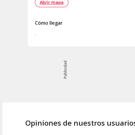
Abrir mapa
Cómo llegar
.
Publicidad
Opiniones de nuestros usuario