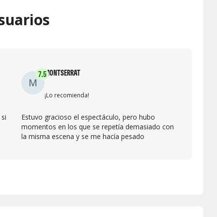
suarios
MONTSERRAT
7.5
M
¡Lo recomienda!
 si
Estuvo gracioso el espectáculo, pero hubo
momentos en los que se repetía demasiado con
la misma escena y se me hacía pesado