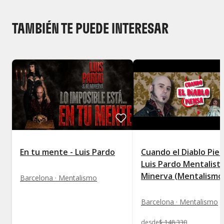
TAMBIÉN TE PUEDE INTERESAR
En tu mente - Luis Pardo
Cuando el Diablo Pien
Luis Pardo Mentalist
Minerva (Mentalismo
Barcelona · Mentalismo
Barcelona · Mentalismo
desde
$
148.330