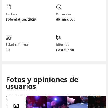
Fechas
Duración
Sólo el 6
jun.
2026
60 minutos
Edad mínima
Idiomas
10
Castellano
Fotos y opiniones de
usuarios