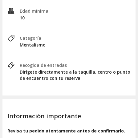
Edad mínima
10
Categoría
Mentalismo
Recogida de entradas
Dirígete directamente a la taquilla, centro o punto
de encuentro con tu reserva.
Información importante
Revisa tu pedido atentamente antes de confirmarlo.