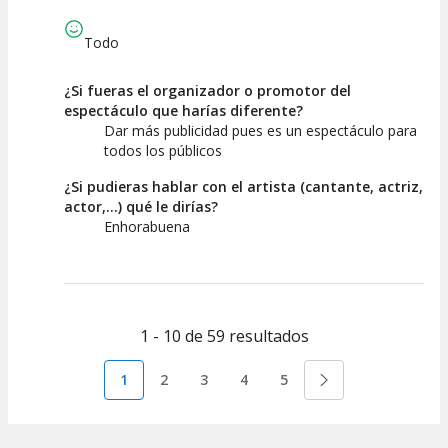
Todo
¿Si fueras el organizador o promotor del
espectáculo que harías diferente?
Dar más publicidad pues es un espectáculo para
todos los públicos
¿Si pudieras hablar con el artista (cantante, actriz,
actor,...) qué le dirías?
Enhorabuena
1 - 10 de 59 resultados
1
2
3
4
5