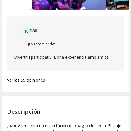
JOAN
10
¡Lo recomienda!
Divertit i participatiu. Bona experiència amb amics.
Ver las 59 opiniones
Descripción
Joan V
presenta un espectáculo de
magia de cerca
. El viaje