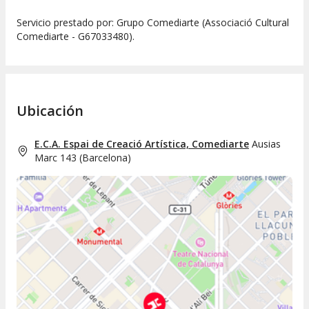
Servicio prestado por: Grupo Comediarte (Associació Cultural
Comediarte - G67033480).
Ubicación
E.C.A. Espai de Creació Artística, Comediarte
Ausias
Marc 143
(
Barcelona
)