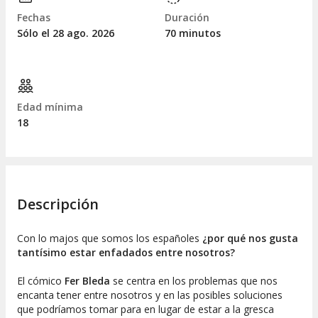
Fechas
Duración
Sólo el 28
ago.
2026
70 minutos
Edad mínima
18
Descripción
Con lo majos que somos los españoles
¿por qué nos gusta
tantísimo estar enfadados entre nosotros?
El cómico
Fer Bleda
se centra en los problemas que nos
encanta tener entre nosotros y en las posibles soluciones
que podríamos tomar para en lugar de estar a la gresca