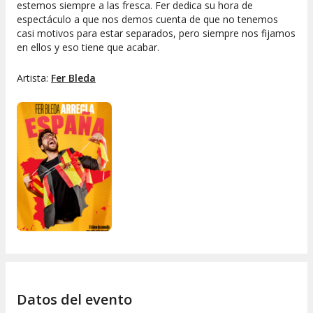
estemos siempre a las fresca. Fer dedica su hora de
espectáculo a que nos demos cuenta de que no tenemos
casi motivos para estar separados, pero siempre nos fijamos
en ellos y eso tiene que acabar.
Artista:
Fer Bleda
Datos del evento