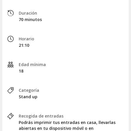
Duración
70 minutos
Horario
21:10
Edad mínima
18
Categoría
Stand up
Recogida de entradas
Podrás imprimir tus entradas en casa, llevarlas
abiertas en tu dispositivo móvil o en