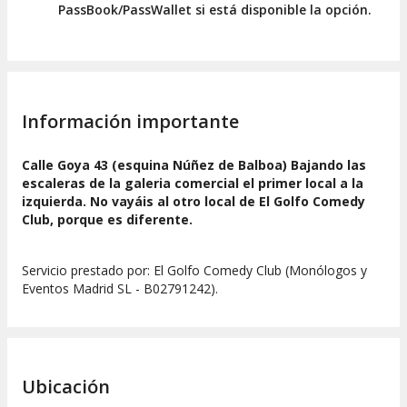
PassBook/PassWallet si está disponible la opción.
Información importante
Calle Goya 43 (esquina Núñez de Balboa) Bajando las
escaleras de la galeria comercial el primer local a la
izquierda. No vayáis al otro local de El Golfo Comedy
Club, porque es diferente.
Servicio prestado por: El Golfo Comedy Club (Monólogos y
Eventos Madrid SL - B02791242).
Ubicación