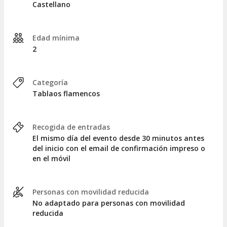
Castellano
Edad mínima
2
Categoría
Tablaos flamencos
Recogida de entradas
El mismo día del evento desde 30 minutos antes
del inicio con el email de confirmación impreso o
en el móvil
Personas con movilidad reducida
No adaptado para personas con movilidad
reducida