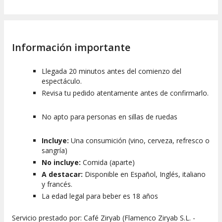
Información importante
Llegada 20 minutos antes del comienzo del
espectáculo.
Revisa tu pedido atentamente antes de confirmarlo.
No apto para personas en sillas de ruedas
Incluye:
Una consumición (vino, cerveza, refresco o
sangría)
No incluye:
Comida (aparte)
A destacar:
Disponible en Español, Inglés, italiano
y francés.
La edad legal para beber es 18 años
Servicio prestado por: Café Ziryab (Flamenco Ziryab S.L. -