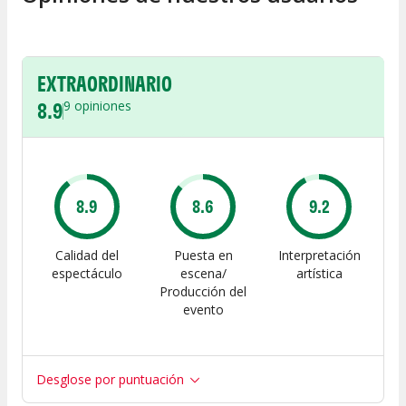
EXTRAORDINARIO
8.9
9
opiniones
8.9
8.6
9.2
Calidad del
Puesta en
Interpretación
espectáculo
escena/
artística
Producción del
evento
Desglose por puntuación