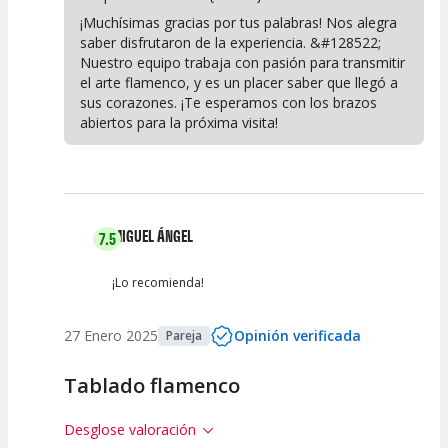
¡Muchísimas gracias por tus palabras! Nos alegra
saber disfrutaron de la experiencia. &#128522;
Nuestro equipo trabaja con pasión para transmitir
el arte flamenco, y es un placer saber que llegó a
sus corazones. ¡Te esperamos con los brazos
abiertos para la próxima visita!
MIGUEL ÁNGEL
7.5
¡Lo recomienda!
27 Enero 2025
Opinión verificada
Pareja
Tablado flamenco
Desglose valoración