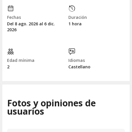
Fechas
Duración
Del 8
ago.
2026 al 6
dic.
1 hora
2026
Edad mínima
Idiomas
2
Castellano
Fotos y opiniones de
usuarios