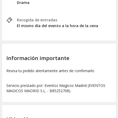
Drama
Recogida de entradas
El mismo día del evento a la hora de la cena
Información importante
Revisa tu pedido atentamente antes de confirmarlo
Servicio prestado por: Eventos Magicos Madrid (EVENTOS
MAGICOS MADRID S.L. - B85252708).