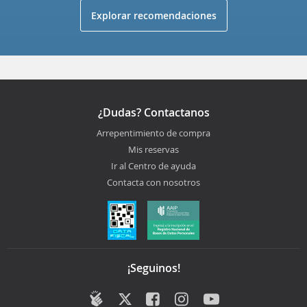
Explorar recomendaciones
¿Dudas? Contactanos
Arrepentimiento de compra
Mis reservas
Ir al Centro de ayuda
Contacta con nosotros
¡Seguinos!