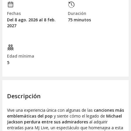
Fechas
Duración
Del 8
ago.
2026 al 8
feb.
75 minutos
2027
Edad mínima
5
Descripción
Vive una experiencia única con algunas de las
canciones más
emblemáticas del pop
y siente cómo el legado de
Michael
Jackson perdura entre sus admiradores
al adquirir
entradas para MJ Live, un espectáculo que homenajea a esta