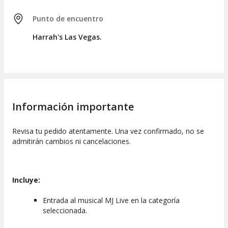
Punto de encuentro
Harrah's Las Vegas.
Información importante
Revisa tu pedido atentamente. Una vez confirmado, no se
admitirán cambios ni cancelaciones.
Incluye:
Entrada al musical MJ Live en la categoría
seleccionada.