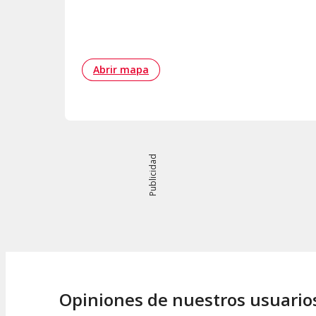
Abrir mapa
Publicidad
Opiniones de nuestros usuario