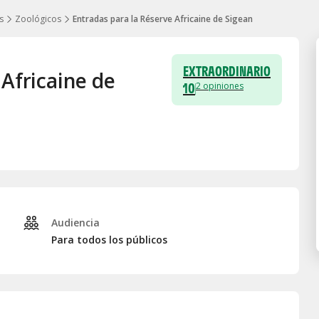
s
Zoológicos
Entradas para la Réserve Africaine de Sigean
EXTRAORDINARIO
 Africaine de
10
2
opiniones
Audiencia
Para todos los públicos