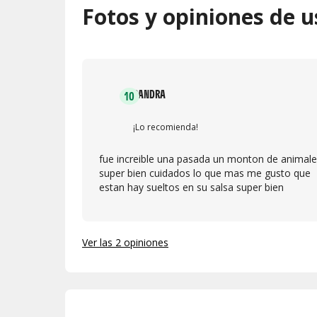
Fotos y opiniones de u
SANDRA
10
¡Lo recomienda!
fue increible una pasada un monton de animale
super bien cuidados lo que mas me gusto que
estan hay sueltos en su salsa super bien
Ver las 2 opiniones