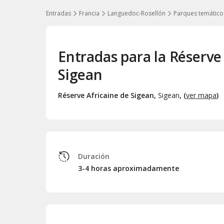
Entradas
Francia
Languedoc-Rosellón
Parques temático
Entradas para la Réserve
Sigean
Réserve Africaine de Sigean
,
Sigean
, (
ver mapa
)
Duración
3-4 horas aproximadamente