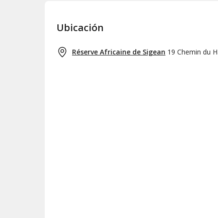
Ubicación
Réserve Africaine de Sigean
19 Chemin du 