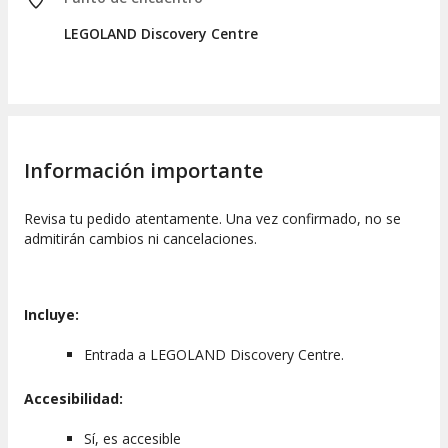
LEGOLAND Discovery Centre
Información importante
Revisa tu pedido atentamente. Una vez confirmado, no se
admitirán cambios ni cancelaciones.
Incluye:
Entrada a LEGOLAND Discovery Centre.
Accesibilidad:
Sí, es accesible