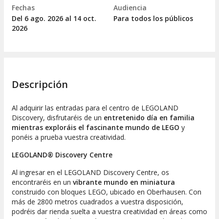
Fechas
Audiencia
Del 6
ago.
2026 al 14
oct.
Para todos los públicos
2026
Descripción
Al adquirir las entradas para el centro de LEGOLAND
Discovery, disfrutaréis de un
entretenido día en familia
mientras exploráis el fascinante mundo de LEGO
y
ponéis a prueba vuestra creatividad.
LEGOLAND® Discovery Centre
Al ingresar en el LEGOLAND Discovery Centre, os
encontraréis en un
vibrante mundo en miniatura
construido con bloques LEGO, ubicado en Oberhausen. Con
más de 2800 metros cuadrados a vuestra disposición,
podréis dar rienda suelta a vuestra creatividad en áreas como