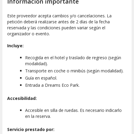
Información importante
Este proveedor acepta cambios y/o cancelaciones. La
petición deberá realizarse antes de 2 días de la fecha
reservada y las condiciones pueden variar según el
organizador o evento.
Incluye:
Recogida en el hotel y traslado de regreso (según
modalidad).
Transporte en coche o minibús (según modalidad).
Guía en español.
Entrada a Dreams Eco Park.
Accesibilidad:
Accesible en silla de ruedas. Es necesario indicarlo
en la reserva.
Servicio prestado por: