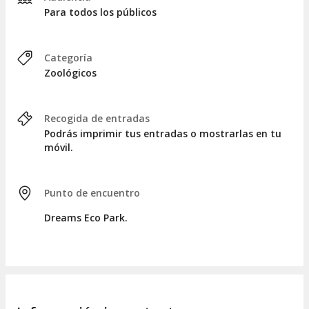
Para todos los públicos
Categoría
Zoológicos
Recogida de entradas
Podrás imprimir tus entradas o mostrarlas en tu
móvil.
Punto de encuentro
Dreams Eco Park.