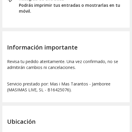
Podrás imprimir tus entradas o mostrarlas en tu
móvil.
Información importante
Revisa tu pedido atentamente. Una vez confirmado, no se
admitirán cambios ni cancelaciones.
Servicio prestado por: Mas i Mas Tarantos - Jamboree
(MASIMAS LIVE, SL - B16425076).
Ubicación