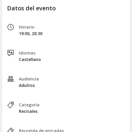
Datos del evento
Horario
19:00, 20:30
Idiomas
Castellano
Audiencia
Adultos
Categoría
Recitales
Recogida de entradas