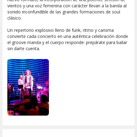
vientos y una voz femenina con carácter llevan a la banda al
sonido inconfundible de las grandes formaciones de soul
clásico.
Un repertorio explosivo lleno de funk, ritmo y carisma
convierte cada concierto en una auténtica celebración donde
el groove manda y el cuerpo responde: prepárate para bailar
sin darte cuenta.