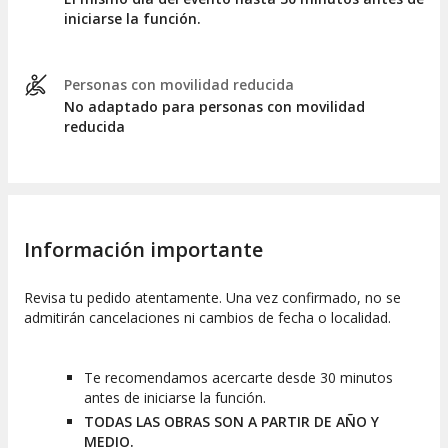
iniciarse la función.
Personas con movilidad reducida
No adaptado para personas con movilidad
reducida
Información importante
Revisa tu pedido atentamente. Una vez confirmado, no se
admitirán cancelaciones ni cambios de fecha o localidad.
Te recomendamos acercarte desde 30 minutos
antes de iniciarse la función.
TODAS LAS OBRAS SON A PARTIR DE AÑO Y
MEDIO.