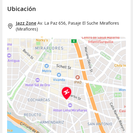
Ubicación
Jazz Zone
Av. La Paz 656, Pasaje El Suche Miraflores
(
Miraflores
)