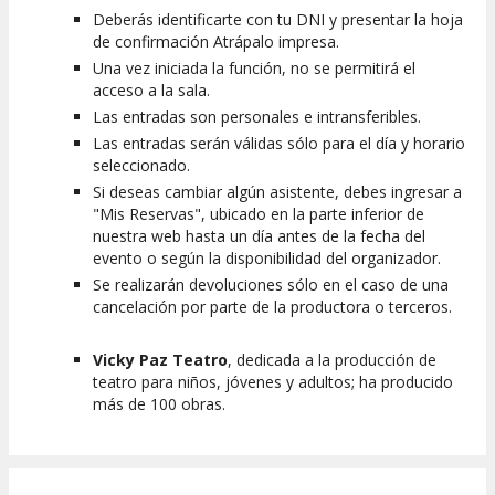
Deberás identificarte con tu DNI y presentar la hoja
de confirmación Atrápalo impresa.
Una vez iniciada la función, no se permitirá el
acceso a la sala.
Las entradas son personales e intransferibles.
Las entradas serán válidas sólo para el día y horario
seleccionado.
Si deseas cambiar algún asistente, debes ingresar a
"Mis Reservas", ubicado en la parte inferior de
nuestra web hasta un día antes de la fecha del
evento o según la disponibilidad del organizador.
Se realizarán devoluciones sólo en el caso de una
cancelación por parte de la productora o terceros.
Vicky Paz Teatro
, dedicada a la producción de
teatro para niños, jóvenes y adultos; ha producido
más de 100 obras.