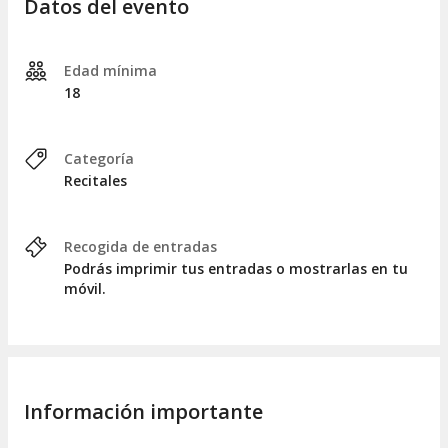
Datos del evento
Edad mínima
18
Categoría
Recitales
Recogida de entradas
Podrás imprimir tus entradas o mostrarlas en tu
móvil.
Información importante