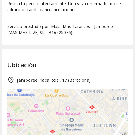
Revisa tu pedido atentamente. Una vez confirmado, no se
admitirán cambios ni cancelaciones.
Servicio prestado por: Mas i Mas Tarantos - Jamboree
(MASIMAS LIVE, SL - B16425076).
Ubicación
Jamboree
Plaça Reial, 17
(
Barcelona
)