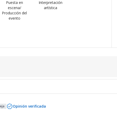
Puesta en
Interpretación
escena/
artística
Producción del
evento
Opinión verificada
eja