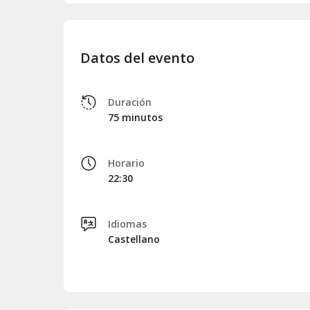
Datos del evento
Duración
75 minutos
Horario
22:30
Idiomas
Castellano