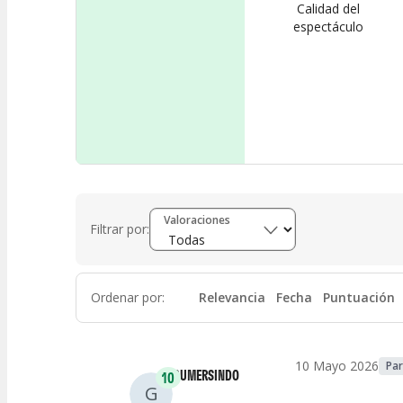
Calidad del
espectáculo
Valoraciones
Filtrar por:
Ordenar por
:
Relevancia
Fecha
Puntuación
10 Mayo 2026
Par
GUMERSINDO
10
G