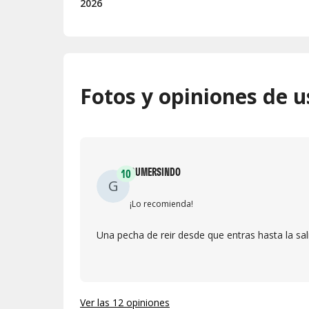
2026
Fotos y opiniones de u
GUMERSINDO
10
G
¡Lo recomienda!
Una pecha de reir desde que entras hasta la sal
Ver las 12 opiniones