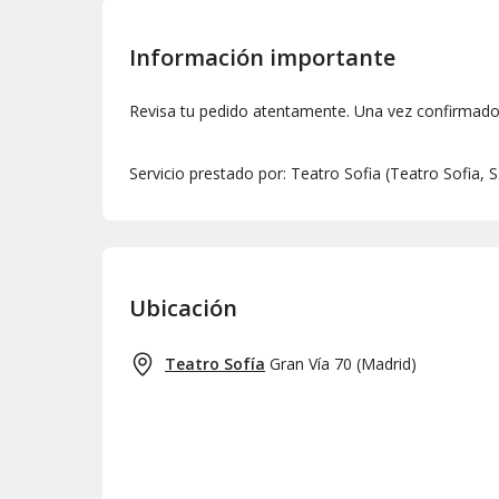
Información importante
Revisa tu pedido atentamente. Una vez confirmado,
Servicio prestado por: Teatro Sofia (Teatro Sofia, 
Ubicación
Teatro Sofía
Gran Vía 70
(
Madrid
)