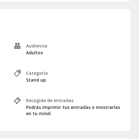
Audiencia
Adultos
Categoría
Stand up
Recogida de entradas
Podrás imprimir tus entradas o mostrarlas
en tu móvil.