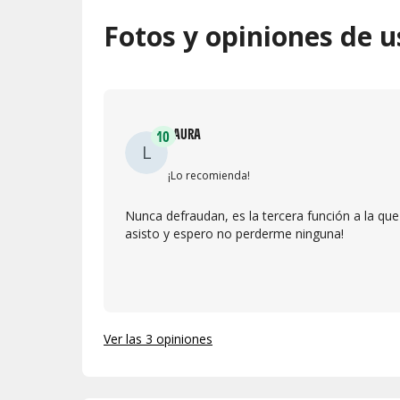
Fotos y opiniones de u
LAURA
10
L
¡Lo recomienda!
Nunca defraudan, es la tercera función a la que
asisto y espero no perderme ninguna!
Ver las 3 opiniones