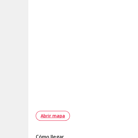
Abrir mapa
Cómo llegar