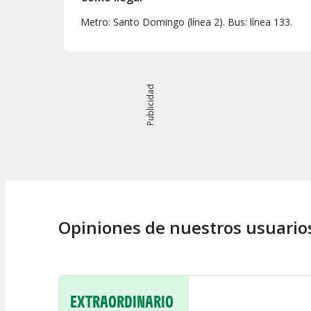
Metro: Santo Domingo (línea 2). Bus: línea 133.
Publicidad
Opiniones de nuestros usuario
EXTRAORDINARIO