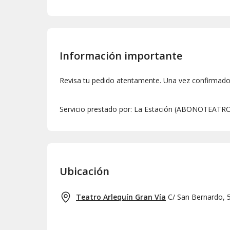
Información importante
Revisa tu pedido atentamente. Una vez confirmado,
Servicio prestado por: La Estación (ABONOTEATRO 
Ubicación
Teatro Arlequín Gran Vía
C/ San Bernardo, 