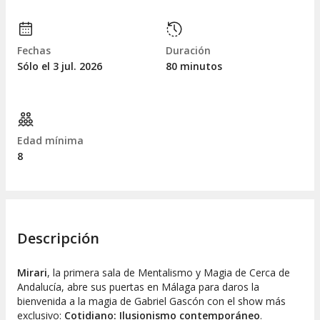
Fechas
Duración
Sólo el 3
jul.
2026
80 minutos
Edad mínima
8
Descripción
Mirari
, la primera sala de Mentalismo y Magia de Cerca de
Andalucía, abre sus puertas en Málaga para daros la
bienvenida a la magia de Gabriel Gascón con el show más
exclusivo:
Cotidiano: Ilusionismo contemporáneo
.