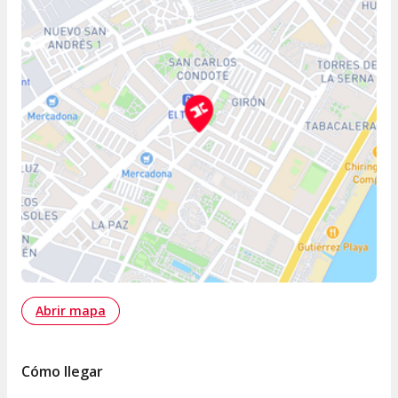
Abrir mapa
Cómo llegar