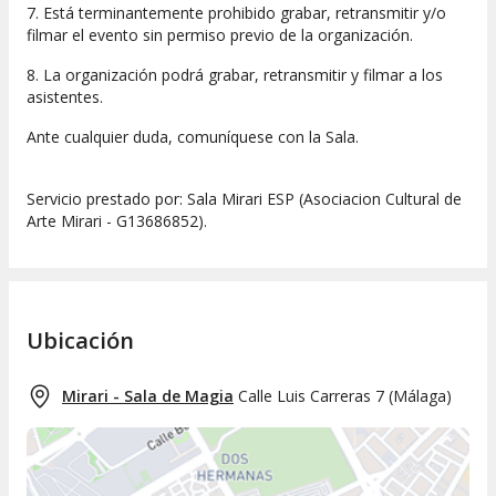
7. Está terminantemente prohibido grabar, retransmitir y/o
filmar el evento sin permiso previo de la organización.
8. La organización podrá grabar, retransmitir y filmar a los
asistentes.
Ante cualquier duda, comuníquese con la Sala.
Servicio prestado por: Sala Mirari ESP (Asociacion Cultural de
Arte Mirari - G13686852).
Ubicación
Mirari - Sala de Magia
Calle Luis Carreras 7
(
Málaga
)