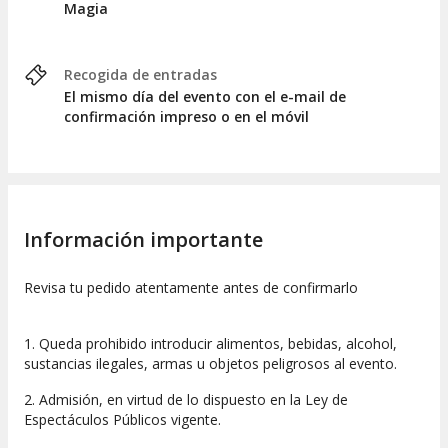
Magia
Recogida de entradas
El mismo día del evento con el e-mail de
confirmación impreso o en el móvil
Información importante
Revisa tu pedido atentamente antes de confirmarlo
1. Queda prohibido introducir alimentos, bebidas, alcohol,
sustancias ilegales, armas u objetos peligrosos al evento.
2. Admisión, en virtud de lo dispuesto en la Ley de
Espectáculos Públicos vigente.