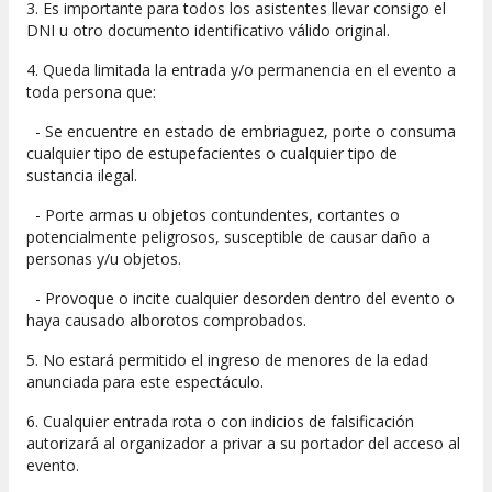
3. Es importante para todos los asistentes llevar consigo el
DNI u otro documento identificativo válido original.
4. Queda limitada la entrada y/o permanencia en el evento a
toda persona que:
- Se encuentre en estado de embriaguez, porte o consuma
cualquier tipo de estupefacientes o cualquier tipo de
sustancia ilegal.
- Porte armas u objetos contundentes, cortantes o
potencialmente peligrosos, susceptible de causar daño a
personas y/u objetos.
- Provoque o incite cualquier desorden dentro del evento o
haya causado alborotos comprobados.
5. No estará permitido el ingreso de menores de la edad
anunciada para este espectáculo.
6. Cualquier entrada rota o con indicios de falsificación
autorizará al organizador a privar a su portador del acceso al
evento.