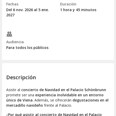
Fechas
Duración
Del 6
nov.
2026 al 5
ene.
1 hora y 45 minutos
2027
Audiencia
Para todos los públicos
Descripción
Asistir al
concierto de Navidad en el Palacio Schönbrunn
promete ser una
experiencia inolvidable en un entorno
único de Viena
. Además, se ofrecerán
degustaciones en el
mercadillo navideño
frente al Palacio.
¿Por qué asistir al concierto de Navidad en el Palacio