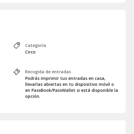
Categoría
Circo
Recogida de entradas
Podrás imprimir tus entradas en casa,
llevarlas abiertas en tu dispositivo móvil o
en PassBook/PassWallet si está disponible la
opción.