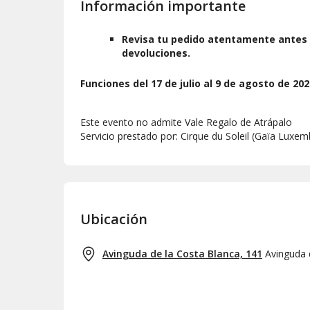
Información importante
Revisa tu pedido atentamente antes 
devoluciones.
Funciones del
17 de julio al 9 de agosto de 202
Este evento no admite Vale Regalo de Atrápalo
Servicio prestado por: Cirque du Soleil (Gaïa Luxe
Ubicación
Avinguda de la Costa Blanca, 141
Avinguda 