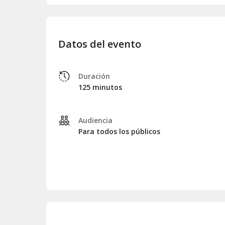
Datos del evento
Duración
125 minutos
Audiencia
Para todos los públicos