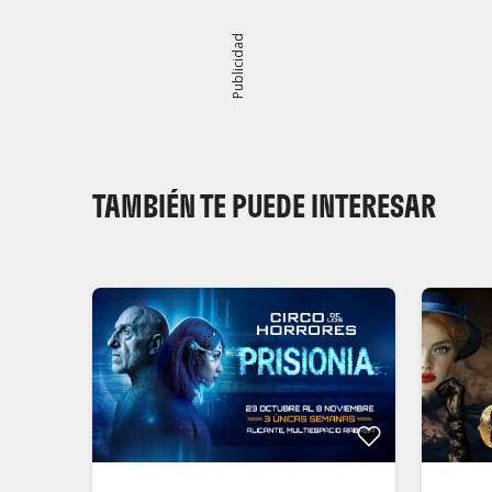
Publicidad
TAMBIÉN TE PUEDE INTERESAR