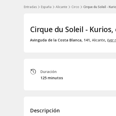
Entradas
España
Alicante
Circo
Cirque du Soleil - Kuri
Cirque du Soleil - Kurios,
Avinguda de la Costa Blanca, 141
,
Alicante
, (
ver
Duración
125 minutos
Descripción