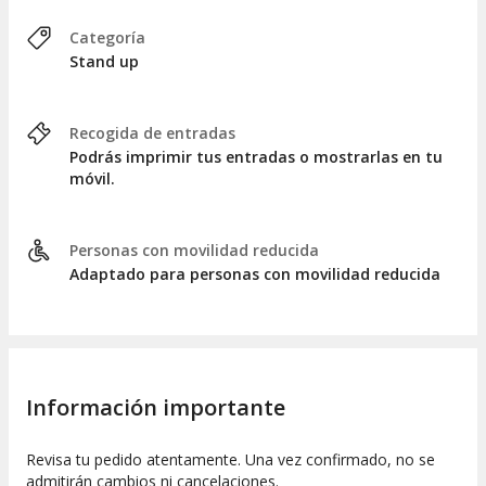
Categoría
Stand up
Recogida de entradas
Podrás imprimir tus entradas o mostrarlas en tu
móvil.
Personas con movilidad reducida
Adaptado para personas con movilidad reducida
Información importante
Revisa tu pedido atentamente. Una vez confirmado, no se
admitirán cambios ni cancelaciones.