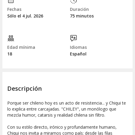
Fechas
Duración
Sólo el 4
jul.
2026
75 minutos
Edad mínima
Idiomas
18
Español
Descripción
Porque ser chileno hoy es un acto de resistencia... y Chiqui te
lo explica entre carcajadas. "CHILEY", un monólogo que
mezcla humor, catarsis y realidad chilena sin filtro.
Con su estilo directo, irónico y profundamente humano,
Chiqui nos invita a mirarnos como país: desde las filas