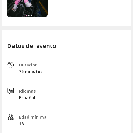
Datos del evento
Duración
75 minutos
Idiomas
Español
Edad mínima
18