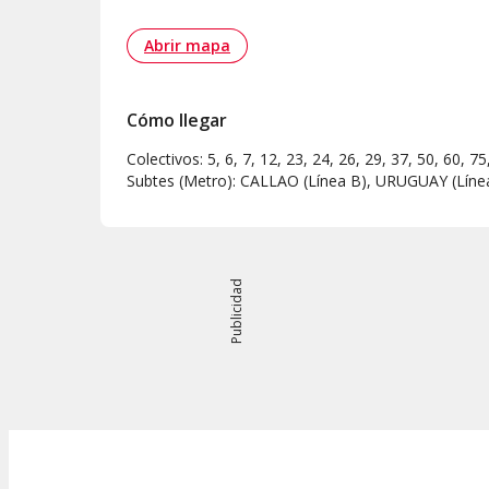
Abrir mapa
Cómo llegar
Colectivos: 5, 6, 7, 12, 23, 24, 26, 29, 37, 50, 60, 
Subtes (Metro): CALLAO (Línea B), URUGUAY (Líne
Publicidad