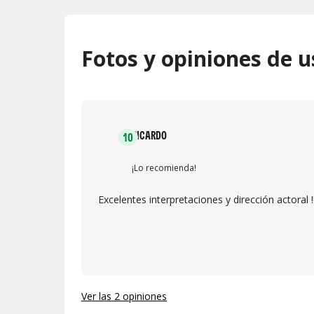
Fotos y opiniones de u
RICARDO
10
¡Lo recomienda!
Excelentes interpretaciones y dirección actoral !
Ver las 2 opiniones