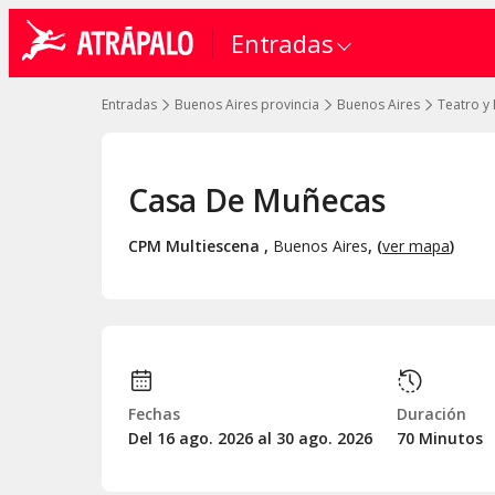
Entradas
Entradas
Buenos Aires provincia
Buenos Aires
Teatro y
Casa De Muñecas
CPM Multiescena
,
Buenos Aires
, (
ver mapa
)
Fechas
Duración
Del 16
ago.
2026 al 30
ago.
2026
70 Minutos