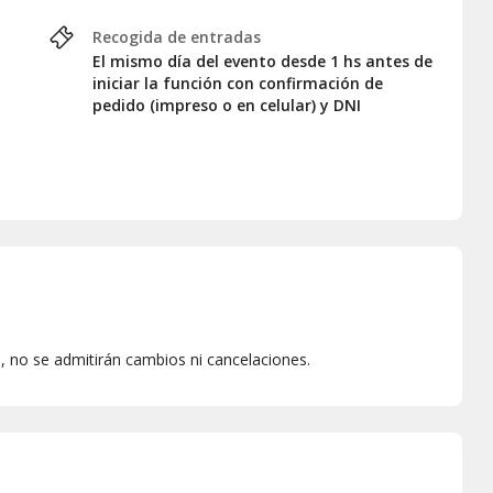
Recogida de entradas
El mismo día del evento desde 1 hs antes de
iniciar la función con confirmación de
pedido (impreso o en celular) y DNI
 no se admitirán cambios ni cancelaciones.