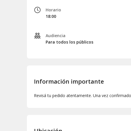
Horario
18:00
Audiencia
Para todos los públicos
Información importante
Revisá tu pedido atentamente. Una vez confirmado,
Ubicación