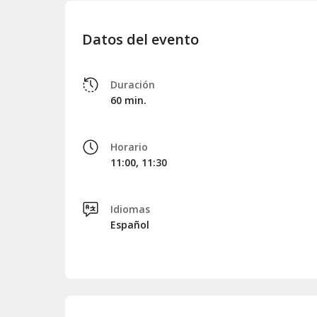
Datos del evento
Duración
60 min.
Horario
11:00, 11:30
Idiomas
Español