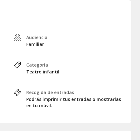
Audiencia
Familiar
Categoría
Teatro infantil
Recogida de entradas
Podrás imprimir tus entradas o mostrarlas
en tu móvil.