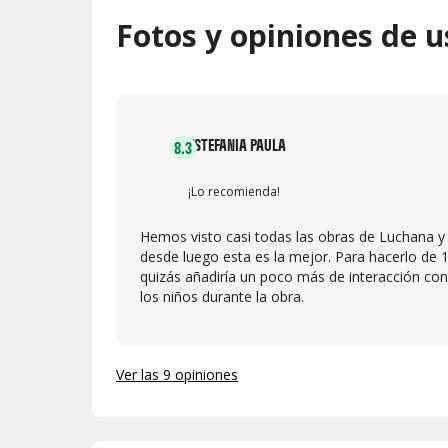
Fotos y opiniones de u
ESTEFANIA PAULA
8.3
¡Lo recomienda!
Hemos visto casi todas las obras de Luchana y
desde luego esta es la mejor. Para hacerlo de 
quizás añadiría un poco más de interacción con
los niños durante la obra.
Ver las 9 opiniones