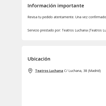
Información importante
Revisa tu pedido atentamente. Una vez confirmado,
Servicio prestado por: Teatros Luchana (Teatros Lu
Ubicación
Teatros Luchana
C/ Luchana, 38
(
Madrid
)