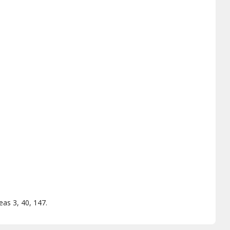
neas 3, 40, 147.