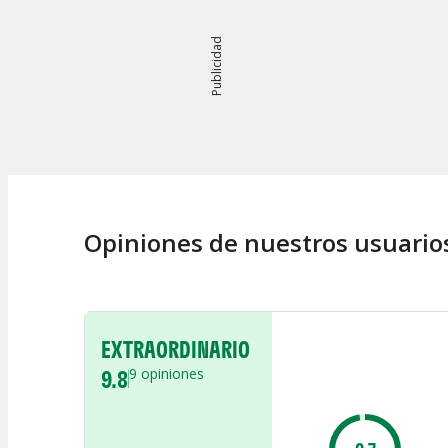
Publicidad
Opiniones de nuestros usuario
EXTRAORDINARIO
9.8
9
opiniones