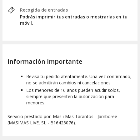
Recogida de entradas
Podrás imprimir tus entradas o mostrarlas en tu
móvil.
Información importante
Revisa tu pedido atentamente. Una vez confirmado,
no se admitirán cambios ni cancelaciones.
Los menores de 16 años pueden acudir solos,
siempre que presenten la autorización para
menores.
Servicio prestado por: Mas i Mas Tarantos - Jamboree
(MASIMAS LIVE, SL - B16425076).