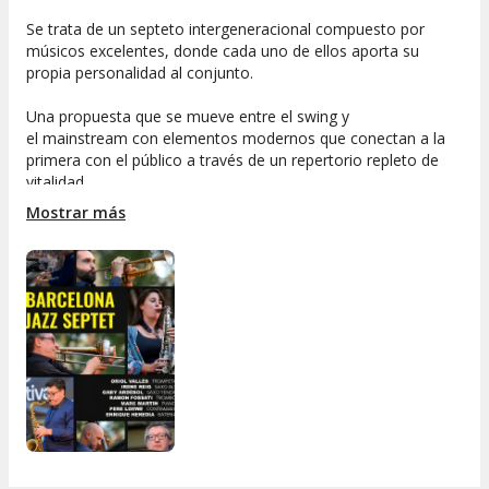
Se trata de un septeto intergeneracional compuesto por
músicos excelentes, donde cada uno de ellos aporta su
propia personalidad al conjunto.
Una propuesta que se mueve entre el swing y
el mainstream con elementos modernos que conectan a la
primera con el público a través de un repertorio repleto de
vitalidad.
Mostrar más