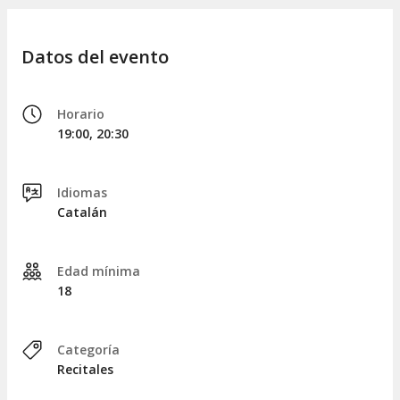
Datos del evento
Horario
19:00, 20:30
Idiomas
Catalán
Edad mínima
18
Categoría
Recitales