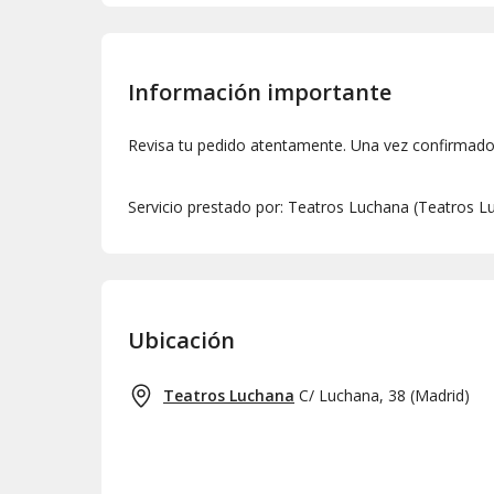
Información importante
Revisa tu pedido atentamente. Una vez confirmado,
Servicio prestado por: Teatros Luchana (Teatros Lu
Ubicación
Teatros Luchana
C/ Luchana, 38
(
Madrid
)