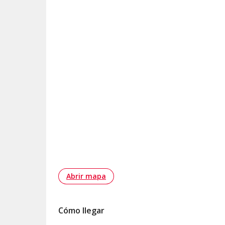
Abrir mapa
Cómo llegar