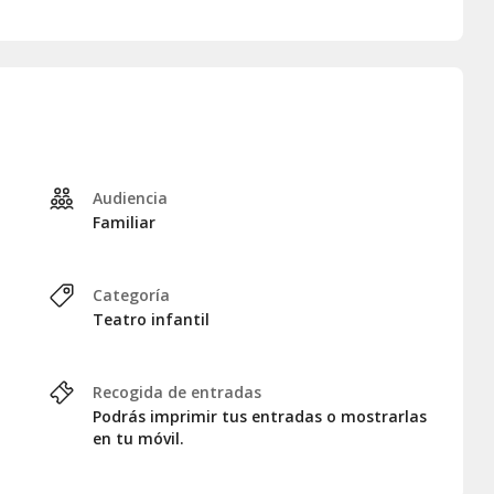
Audiencia
Familiar
Categoría
Teatro infantil
Recogida de entradas
Podrás imprimir tus entradas o mostrarlas
en tu móvil.