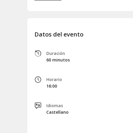
Datos del evento
Duración
60 minutos
Horario
16:00
Idiomas
Castellano