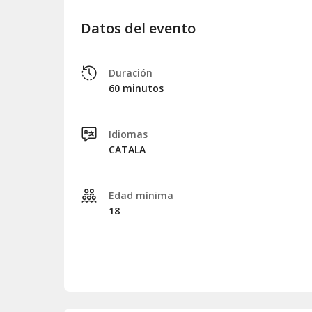
Datos del evento
Duración
60 minutos
Idiomas
CATALA
Edad mínima
18