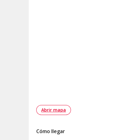
Abrir mapa
Cómo llegar