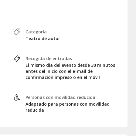
Categoría
Teatro de autor
Recogida de entradas
El mismo día del evento desde 30 minutos
antes del inicio con el e-mail de
confirmación impreso o en el móvil
Personas con movilidad reducida
Adaptado para personas con movilidad
reducida