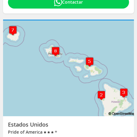
Contactar
Estados Unidos
+
Pride of America