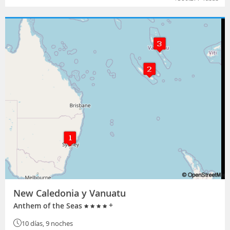
New Caledonia y Vanuatu
+
Anthem of the Seas
10 días, 9 noches