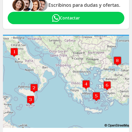
Escribinos para dudas y ofertas.
Contactar