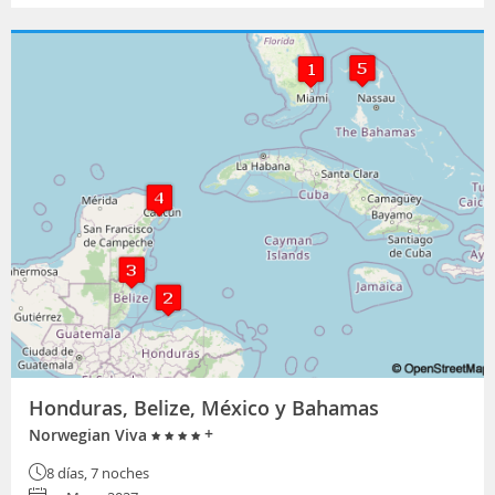
Honduras, Belize, México y Bahamas
+
Norwegian Viva
8 días, 7 noches