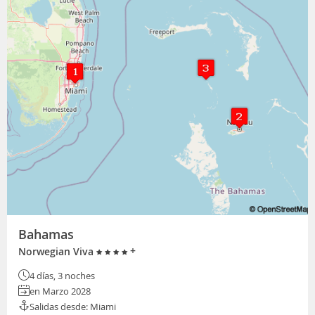
Bahamas
+
Norwegian Viva
4 días, 3 noches
en Marzo 2028
Salidas desde: Miami