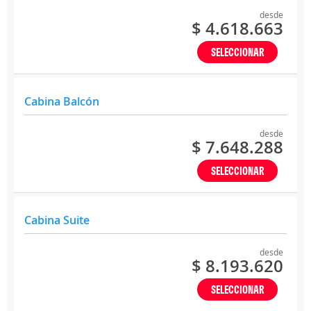
desde
$ 4.618.663
SELECCIONAR
Cabina Balcón
desde
$ 7.648.288
SELECCIONAR
Cabina Suite
desde
$ 8.193.620
SELECCIONAR